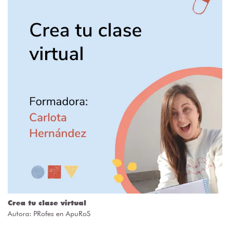
Crea tu clase virtual
Autora:
PRofes en ApuRoS