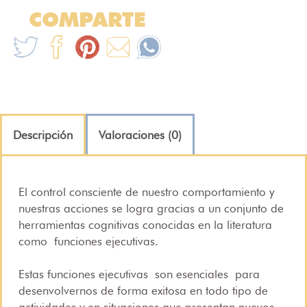
COMPARTE
Descripción
Valoraciones (0)
El control consciente de nuestro comportamiento y
nuestras acciones se logra gracias a un conjunto de
herramientas cognitivas conocidas en la literatura
como
funciones ejecutivas
.
Estas funciones ejecutivas son esenciales para
desenvolvernos de forma exitosa en todo tipo de