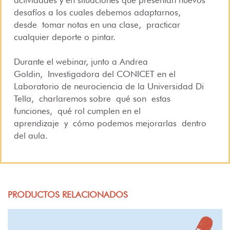
actividades y en situaciones que presentan nuevos
desafíos a los cuales debemos adaptarnos,
desde tomar notas en una clase, practicar
cualquier deporte o pintar.
Durante el webinar, junto a Andrea
Goldin,
Investigadora del CONICET en el
Laboratorio de neurociencia de la Universidad Di
Tella
, charlaremos sobre qué son estas
funciones, qué rol cumplen en el
aprendizaje y cómo podemos mejorarlas dentro
del aula.​​​​​​​
PRODUCTOS RELACIONADOS