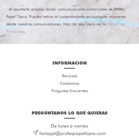
Al apuntarte aceptas recibir comunicaciones comerciales de Profes
Papel Tijera. Puedes retirar el consentimiento en cualquier momento
desde nuestras comunicaciones. Haz clic aquí para ver la
Política de
Privacidad
.
INFORMACIÓN
Recursos
Conócenos
Preguntas frecuentes
PREGÚNTANOS LO QUE QUIERAS
De lunes a viernes
holappt@profespapeltijera.com