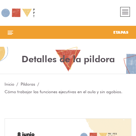
ETAPAS
Detalles de la pildora
Inicio
Píldoras
Cómo trabajar las funciones ejecutivas ​​​​​​​en el aula y sin agobios.