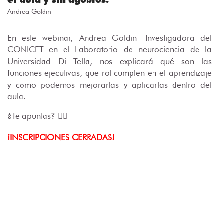
Andrea Goldin
En este webinar, Andrea Goldin
Investigadora del
CONICET en el Laboratorio de neurociencia de la
Universidad Di Tella
, nos explicará qué son las
funciones ejecutivas, que rol cumplen en el aprendizaje
y como podemos mejorarlas y aplicarlas dentro del
aula.
¿Te apuntas? 🙋‍♀️
¡INSCRIPCIONES CERRADAS!