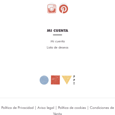
MI CUENTA
Mi cuenta
Lista de deseos
Política de Privacidad
|
Aviso legal
|
Política de cookies
|
Condiciones de
Venta