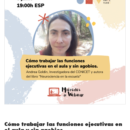
Cómo trabajar las funciones ejecutivas ​​​​​​​en
el aula y sin agobios.