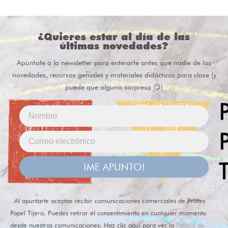
¿Quieres estar al día de las
últimas novedades?
Apúntate a la newsletter para enterarte antes que nadie de las
novedades, recursos geniales y materiales didácticos para clase (y
puede que alguna sorpresa 😏)
¡ME APUNTO!
Al apuntarte aceptas recibir comunicaciones comerciales de Profes
Papel Tijera. Puedes retirar el consentimiento en cualquier momento
desde nuestras comunicaciones. Haz clic aquí para ver la
Política de