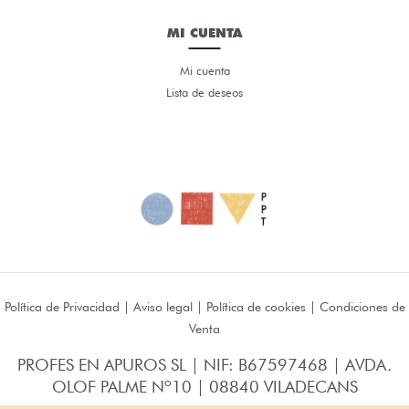
MI CUENTA
Mi cuenta
Lista de deseos
Política de Privacidad
|
Aviso legal
|
Política de cookies
|
Condiciones de
Venta
PROFES EN APUROS SL | NIF: B67597468 | AVDA.
OLOF PALME Nº10 | 08840 VILADECANS