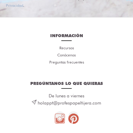
Privacidad
.
INFORMACIÓN
Recursos
Conócenos
Preguntas frecuentes
PREGÚNTANOS LO QUE QUIERAS
De lunes a viernes
holappt@profespapeltijera.com