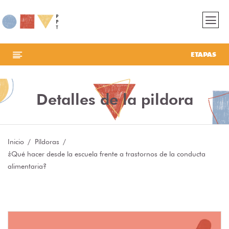
ETAPAS
Detalles de la pildora
Inicio
Píldoras
¿Qué hacer desde la escuela frente a trastornos de la conducta
alimentaria?