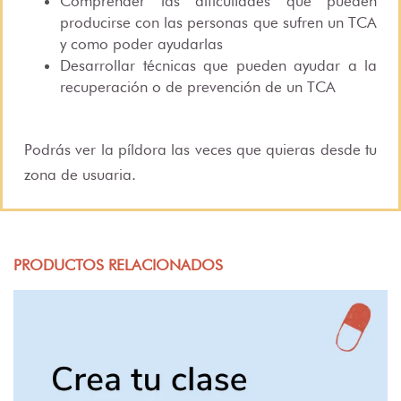
Comprender las dificultades que pueden
producirse con las personas que sufren un TCA
y como poder ayudarlas
Desarrollar técnicas que pueden ayudar a la
recuperación o de prevención de un TCA
Podrás ver la píldora las veces que quieras desde tu
zona de usuaria.
PRODUCTOS RELACIONADOS