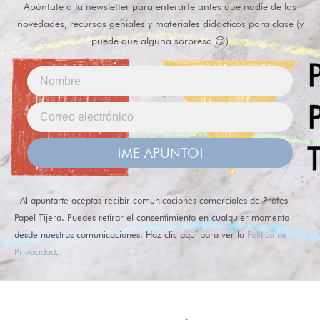
Apúntate a la newsletter para enterarte antes que nadie de las
novedades, recursos geniales y materiales didácticos para clase (y
puede que alguna sorpresa 😏)
¡ME APUNTO!
Al apuntarte aceptas recibir comunicaciones comerciales de Profes
Papel Tijera. Puedes retirar el consentimiento en cualquier momento
desde nuestras comunicaciones. Haz clic aquí para ver la
Política de
Privacidad
.