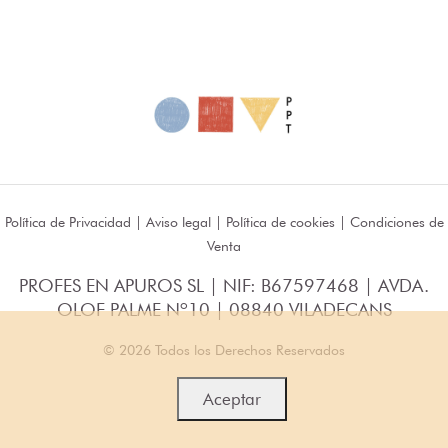
Política de Privacidad
|
Aviso legal
|
Política de cookies
|
Condiciones de
Venta
PROFES EN APUROS SL | NIF: B67597468 | AVDA.
OLOF PALME Nº10 | 08840 VILADECANS
© 2026 Todos los Derechos Reservados
Aceptar