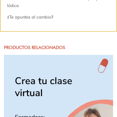
lúdica
¿Te apuntas al cambio?
PRODUCTOS RELACIONADOS