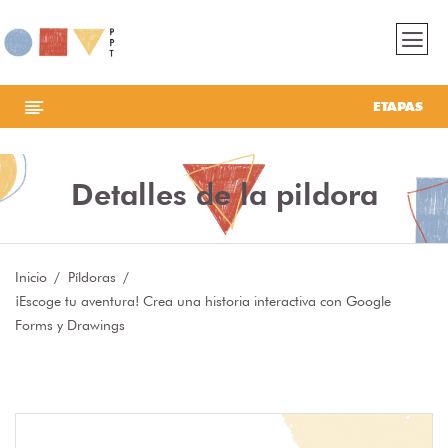
ETAPAS
Detalles de la pildora
Inicio
Píldoras
¡Escoge tu aventura! Crea una historia interactiva con Google
Forms y Drawings