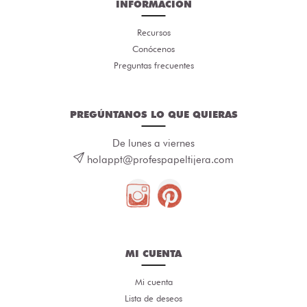
INFORMACIÓN
Recursos
Conócenos
Preguntas frecuentes
PREGÚNTANOS LO QUE QUIERAS
De lunes a viernes
holappt@profespapeltijera.com
MI CUENTA
Mi cuenta
Lista de deseos