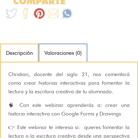
COMPARTE
Descripción
Valoraciones (0)
Christian, docente del siglo 21, nos comentará
como crear historias interactivas para fomentar la
lectura y la escritura creativa de tu alumnado.
🧠 Con este webinar aprenderás a:⁠ crear una
historia interactiva con Google Forms y Drawings
👉 Este webinar te interesa si: ⁠ quieres fomentar la
lectura o la escritura creativa desde una perspectiva