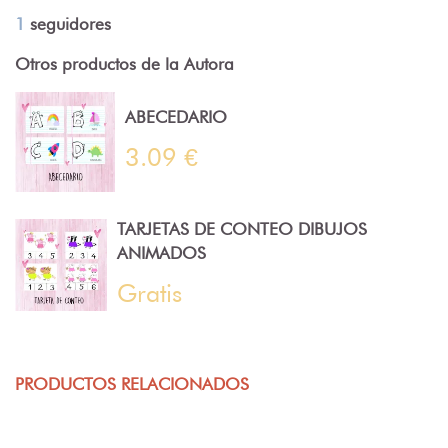
1
seguidores
Otros productos de la Autora
ABECEDARIO
3.09 €
TARJETAS DE CONTEO DIBUJOS
ANIMADOS
Gratis
PRODUCTOS RELACIONADOS