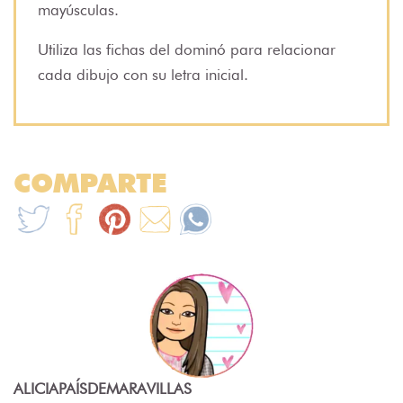
mayúsculas.
Utiliza las fichas del dominó para relacionar
cada dibujo con su letra inicial.
COMPARTE
ALICIAPAÍSDEMARAVILLAS