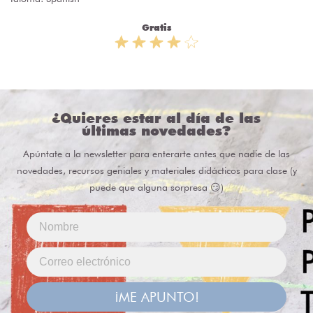
Gratis
¿Quieres estar al día de las
últimas novedades?
Apúntate a la newsletter para enterarte antes que nadie de las
novedades, recursos geniales y materiales didácticos para clase (y
puede que alguna sorpresa 😏)
¡ME APUNTO!