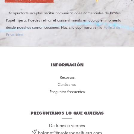
Al apuntarte aceptas recibir comunicaciones comerciales de Profes
Papel Tijera. Puedes retirar el consentimiento en cualquier momento
desde nuestras comunicaciones. Haz clic aquí para ver la
Política de
Privacidad
.
INFORMACIÓN
Recursos
Conócenos
Preguntas frecuentes
PREGÚNTANOS LO QUE QUIERAS
De lunes a viernes
holappt@profespapeltijera.com