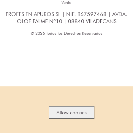
Venta
PROFES EN APUROS SL | NIF: B67597468 | AVDA.
OLOF PALME Nº10 | 08840 VILADECANS
© 2026 Todos los Derechos Reservados
Allow cookies