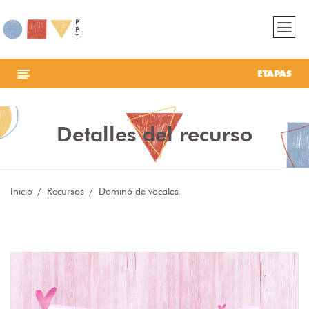
ETAPAS
Detalles del recurso
Inicio
Recursos
Dominó de vocales