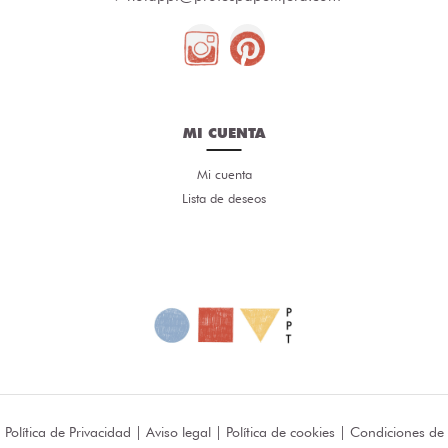
MI CUENTA
Mi cuenta
Lista de deseos
Política de Privacidad
|
Aviso legal
|
Política de cookies
|
Condiciones de