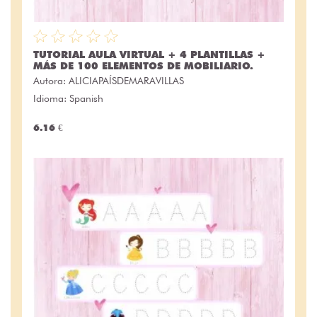
TUTORIAL AULA VIRTUAL + 4 PLANTILLAS +
MÁS DE 100 ELEMENTOS DE MOBILIARIO.
Autora:
ALICIAPAÍSDEMARAVILLAS
Idioma: Spanish
6.16 €