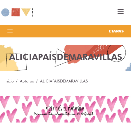
ETAPAS
ALICIAPAÍSDEMARAVILLAS
Inicio
Autoras
ALICIAPAÍSDEMARAVILLAS