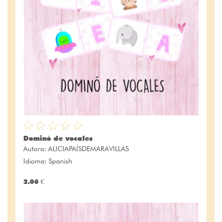
Dominó de vocales
Autora:
ALICIAPAÍSDEMARAVILLAS
Idioma: Spanish
2.06 €