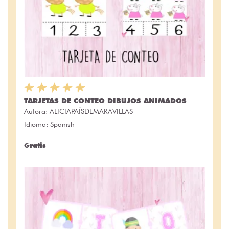
TARJETAS DE CONTEO DIBUJOS ANIMADOS
Autora:
ALICIAPAÍSDEMARAVILLAS
Idioma: Spanish
Gratis