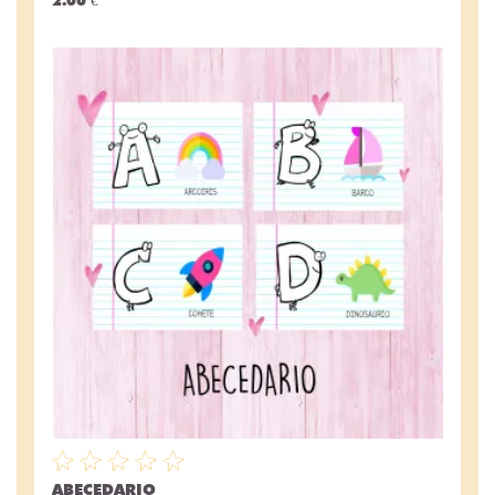
ABECEDARIO