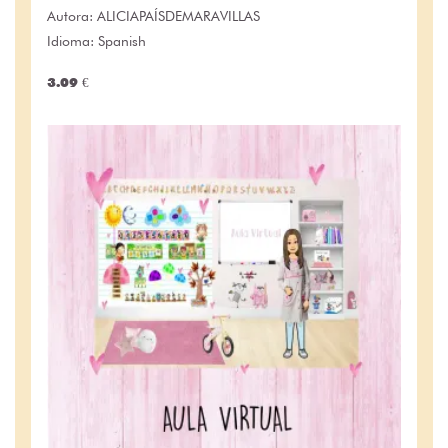
Autora:
ALICIAPAÍSDEMARAVILLAS
Idioma: Spanish
3.09 €