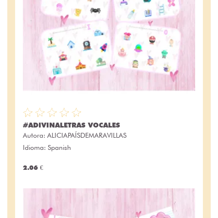
#ADIVINALETRAS VOCALES
Autora:
ALICIAPAÍSDEMARAVILLAS
Idioma: Spanish
2.06 €