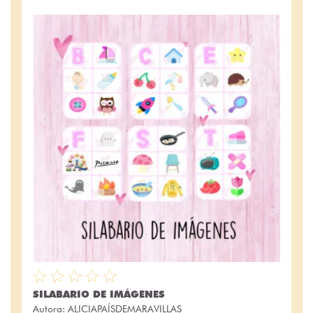
SILABARIO DE IMÁGENES
Autora:
ALICIAPAÍSDEMARAVILLAS