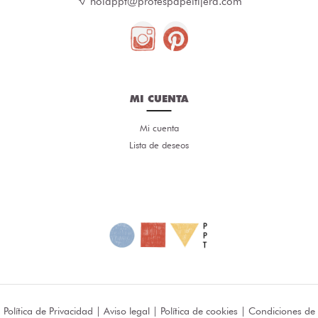
holappt@profespapeltijera.com
MI CUENTA
Mi cuenta
Lista de deseos
Política de Privacidad
|
Aviso legal
|
Política de cookies
|
Condiciones de