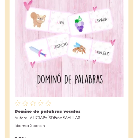
Dominó de palabras vocales
Autora:
ALICIAPAÍSDEMARAVILLAS
Idioma: Spanish
2.06 €