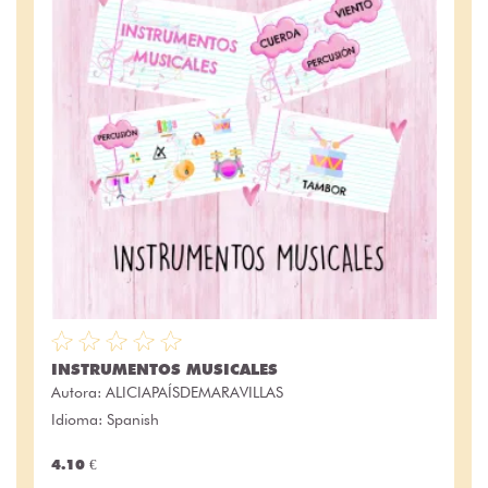
INSTRUMENTOS MUSICALES
Autora:
ALICIAPAÍSDEMARAVILLAS
Idioma: Spanish
4.10 €