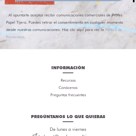
Al apuntarte aceptas recibir comunicaciones comerciales de Profes
Papel Tijera. Puedes retirar el consentimiento en cualquier momento
desde nuestras comunicaciones. Haz clic aquí para ver la
Política de
Privacidad
.
INFORMACIÓN
Recursos
Conócenos
Preguntas frecuentes
PREGÚNTANOS LO QUE QUIERAS
De lunes a viernes