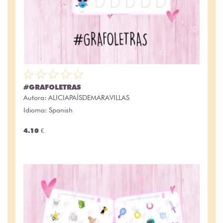
#GRAFOLETRAS
Autora:
ALICIAPAÍSDEMARAVILLAS
Idioma: Spanish
4.10 €