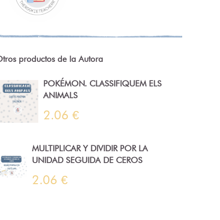
tros productos de la Autora
POKÉMON. CLASSIFIQUEM ELS
ANIMALS
2.06 €
MULTIPLICAR Y DIVIDIR POR LA
UNIDAD SEGUIDA DE CEROS
2.06 €