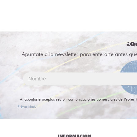
¿Qu
Apúntate a la newsletter para enterarte antes qu
Al apuntarte aceptas recibir comunicaciones comerciales de Profes 
Privacidad
.
INFORMACIÓN