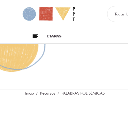
Todas l
ETAPAS
Inicio
Recursos
PALABRAS POLISÉMICAS