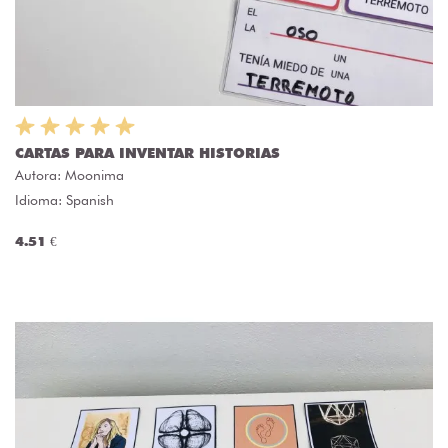
CARTAS PARA INVENTAR HISTORIAS
Autora:
Moonima
Idioma: Spanish
4.51 €