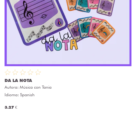
DA LA NOTA
Autora:
Música con Tania
Idioma: Spanish
3.27 €