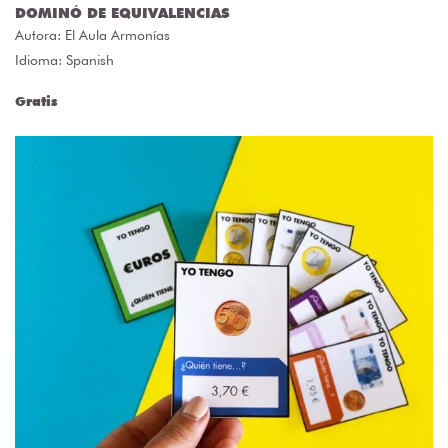
DOMINÓ DE EQUIVALENCIAS
Autora:
El Aula Armonías
Idioma: Spanish
Gratis