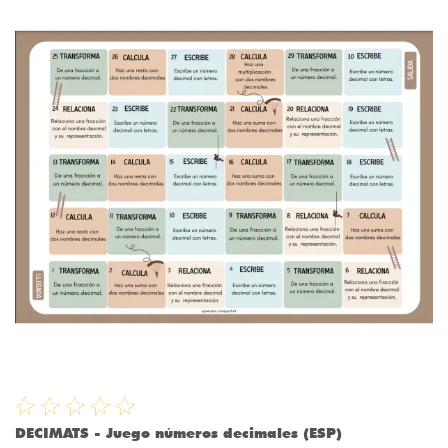
DECIMATS - Juego números decimales (ESP)