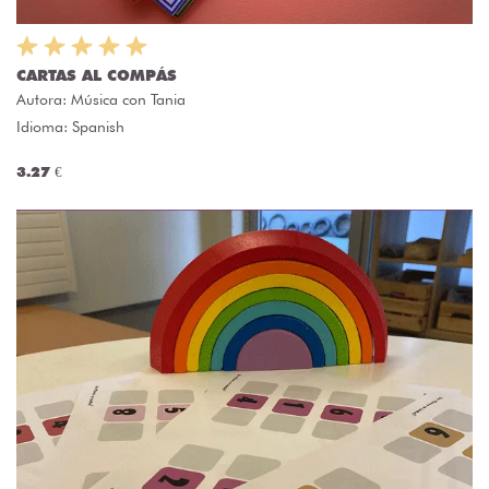
CARTAS AL COMPÁS
Autora:
Música con Tania
Idioma: Spanish
3.27 €