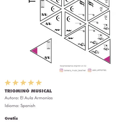
TRIOMINÓ MUSICAL
Autora:
El Aula Armonías
Idioma: Spanish
Gratis