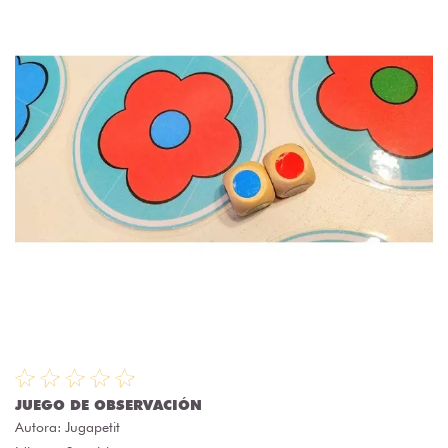
JUEGO DE OBSERVACIÓN
Autora:
Jugapetit