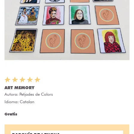
ART MEMORY
Autora:
Petjades de Colors
Idioma: Catalan
Gratis