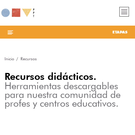
ETAPAS
Inicio
Recursos
Recursos didácticos.
Herramientas descargables
para nuestra comunidad de
profes y centros educativos.