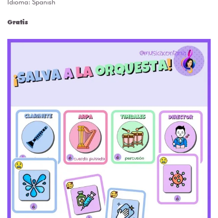
Idioma: Spanish
Gratis