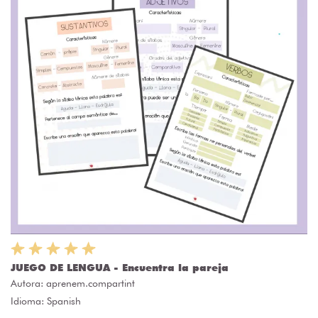
JUEGO DE LENGUA - Encuentra la pareja
Autora:
aprenem.compartint
Idioma: Spanish