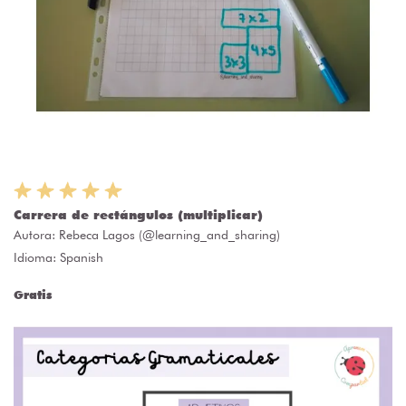
Carrera de rectángulos (multiplicar)
Autora:
Rebeca Lagos (@learning_and_sharing)
Idioma: Spanish
Gratis