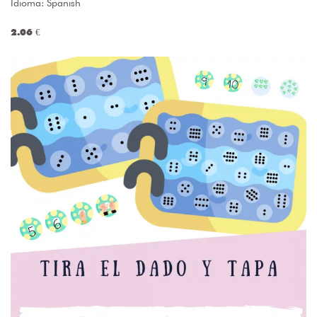
Idioma: Spanish
2.06 €