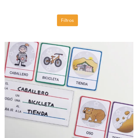
Filtros