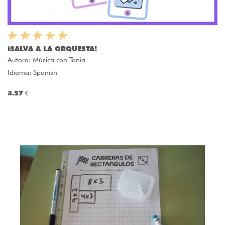
¡SALVA A LA ORQUESTA!
Autora:
Música con Tania
Idioma: Spanish
3.27 €