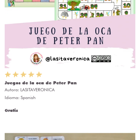
Juegos de la oca de Peter Pan
Autora:
LASITAVERONICA
Idioma: Spanish
Gratis