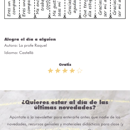
Alegra el día a alguien
Autora:
La profe Raquel
Idioma: Castellà
Gratis
¿Quieres estar al día de las
últimas novedades?
Apúntate a la newsletter para enterarte antes que nadie de las
novedades, recursos geniales y materiales didácticos para clase (y