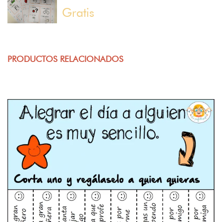
Gratis
PRODUCTOS RELACIONADOS