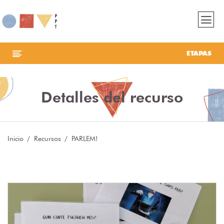
ETAPAS
Detalles del recurso
Inicio
Recursos
PARLEM!