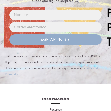
puede que alguna sorpresa 😏)
¡ME APUNTO!
Al apuntarte aceptas recibir comunicaciones comerciales de Profes
Papel Tijera. Puedes retirar el consentimiento en cualquier momento
desde nuestras comunicaciones. Haz clic aquí para ver la
Política de
Privacidad
.
INFORMACIÓN
Recursos