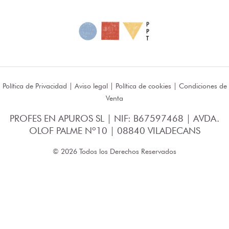
Política de Privacidad
|
Aviso legal
|
Política de cookies
|
Condiciones de
Venta
PROFES EN APUROS SL | NIF: B67597468 | AVDA.
OLOF PALME Nº10 | 08840 VILADECANS
© 2026 Todos los Derechos Reservados