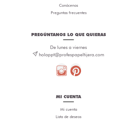
Conócenos
Preguntas frecuentes
PREGÚNTANOS LO QUE QUIERAS
De lunes a viernes
holappt@profespapeltijera.com
MI CUENTA
Mi cuenta
Lista de deseos