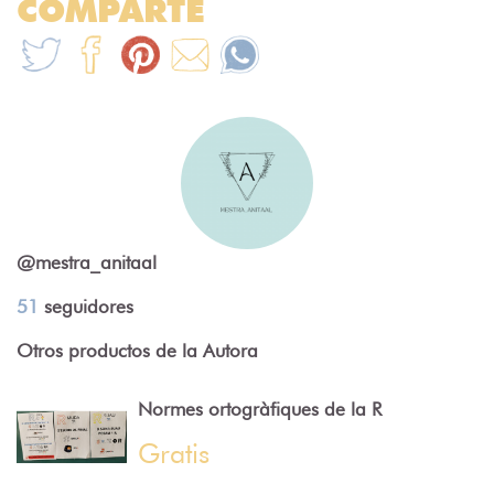
COMPARTE
@mestra_anitaal
51
seguidores
Otros productos de la Autora
Normes ortogràfiques de la R
Gratis