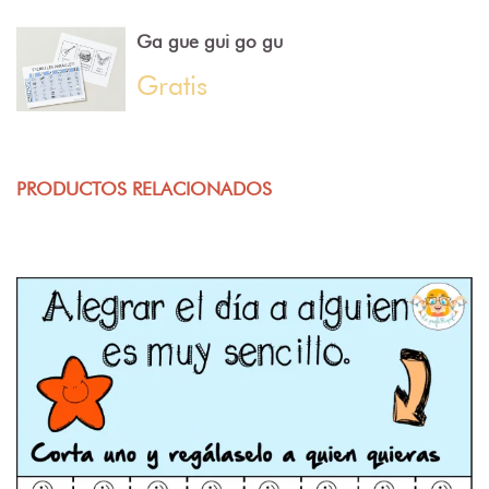
Ga gue gui go gu
Gratis
PRODUCTOS RELACIONADOS