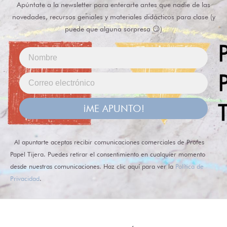
Apúntate a la newsletter para enterarte antes que nadie de las
novedades, recursos geniales y materiales didácticos para clase (y
puede que alguna sorpresa 😏)
¡ME APUNTO!
Al apuntarte aceptas recibir comunicaciones comerciales de Profes
Papel Tijera. Puedes retirar el consentimiento en cualquier momento
desde nuestras comunicaciones. Haz clic aquí para ver la
Política de
Privacidad
.