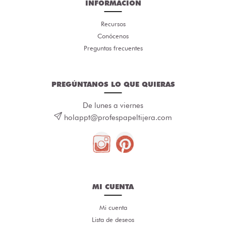
INFORMACIÓN
Recursos
Conócenos
Preguntas frecuentes
PREGÚNTANOS LO QUE QUIERAS
De lunes a viernes
holappt@profespapeltijera.com
MI CUENTA
Mi cuenta
Lista de deseos