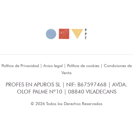
Política de Privacidad
|
Aviso legal
|
Política de cookies
|
Condiciones de
Venta
PROFES EN APUROS SL | NIF: B67597468 | AVDA.
OLOF PALME Nº10 | 08840 VILADECANS
© 2026 Todos los Derechos Reservados