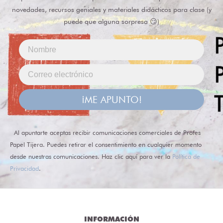
novedades, recursos geniales y materiales didácticos para clase (y
puede que alguna sorpresa 😏)
¡ME APUNTO!
Al apuntarte aceptas recibir comunicaciones comerciales de Profes
Papel Tijera. Puedes retirar el consentimiento en cualquier momento
desde nuestras comunicaciones. Haz clic aquí para ver la
Política de
Privacidad
.
INFORMACIÓN