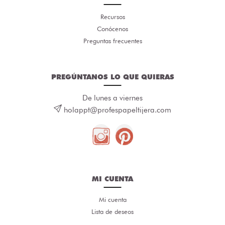
Recursos
Conócenos
Preguntas frecuentes
PREGÚNTANOS LO QUE QUIERAS
De lunes a viernes
holappt@profespapeltijera.com
MI CUENTA
Mi cuenta
Lista de deseos