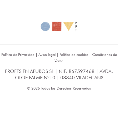
Política de Privacidad
|
Aviso legal
|
Política de cookies
|
Condiciones de
Venta
PROFES EN APUROS SL | NIF: B67597468 | AVDA.
OLOF PALME Nº10 | 08840 VILADECANS
© 2026 Todos los Derechos Reservados