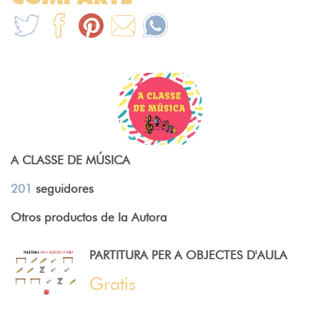
A CLASSE DE MÚSICA
201
seguidores
Otros productos de la Autora
PARTITURA PER A OBJECTES D'AULA
Gratis