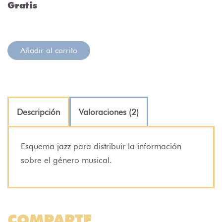
Gratis
Añadir al carrito
Descripción
Valoraciones (2)
Esquema jazz para distribuir la información
sobre el género musical.
COMPARTE