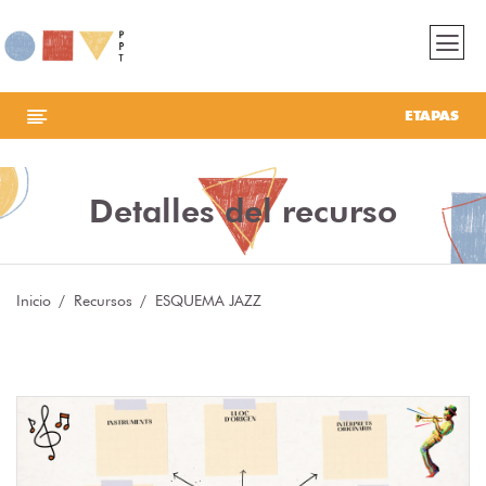
ETAPAS
Detalles del recurso
Inicio
Recursos
ESQUEMA JAZZ