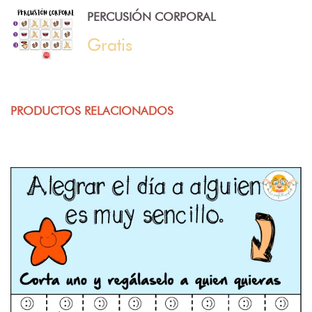
PERCUSIÓN CORPORAL
Gratis
PRODUCTOS RELACIONADOS