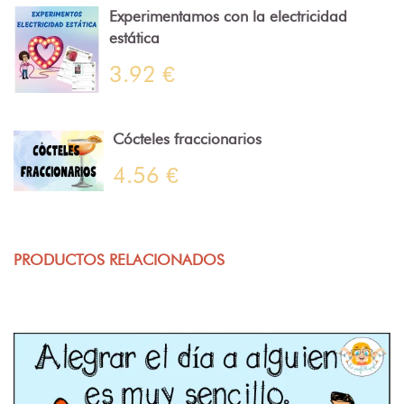
Experimentamos con la electricidad
estática
3.92 €
Cócteles fraccionarios
4.56 €
PRODUCTOS RELACIONADOS