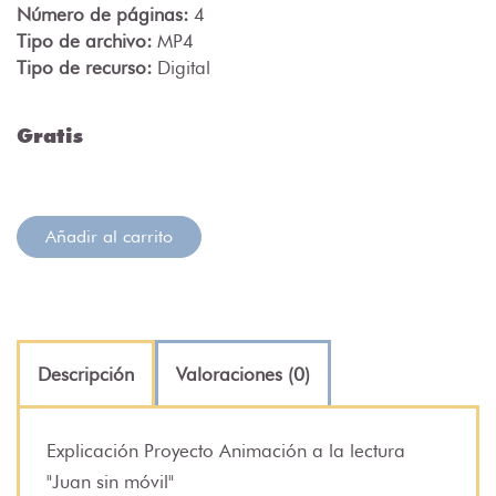
Número de páginas:
4
Tipo de archivo:
MP4
Tipo de recurso:
Digital
Gratis
Añadir al carrito
Descripción
Valoraciones (0)
Explicación Proyecto Animación a la lectura
"Juan sin móvil"