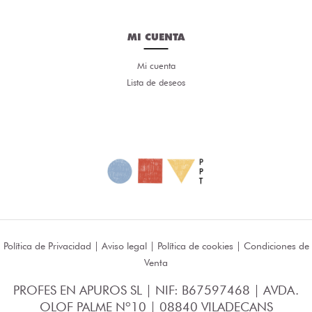
MI CUENTA
Mi cuenta
Lista de deseos
Política de Privacidad
|
Aviso legal
|
Política de cookies
|
Condiciones de
Venta
PROFES EN APUROS SL | NIF: B67597468 | AVDA.
OLOF PALME Nº10 | 08840 VILADECANS