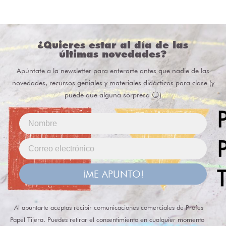
¿Quieres estar al día de las
últimas novedades?
Apúntate a la newsletter para enterarte antes que nadie de las
novedades, recursos geniales y materiales didácticos para clase (y
puede que alguna sorpresa 😏)
¡ME APUNTO!
Al apuntarte aceptas recibir comunicaciones comerciales de Profes
Papel Tijera. Puedes retirar el consentimiento en cualquier momento