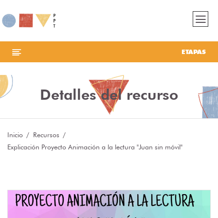
ETAPAS
Detalles del recurso
Inicio
Recursos
Explicación Proyecto Animación a la lectura "Juan sin móvil"