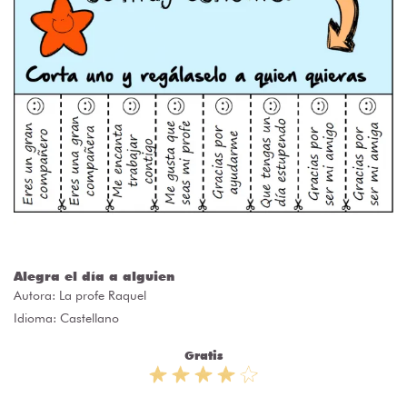
Alegra el día a alguien
Autora:
La profe Raquel
Idioma: Castellano
Gratis