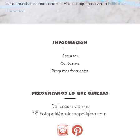
desde nuestras comunicaciones. Haz clic aquí para ver la
Política de
Privacidad
.
INFORMACIÓN
Recursos
Conócenos
Preguntas frecuentes
PREGÚNTANOS LO QUE QUIERAS
De lunes a viernes
holappt@profespapeltijera.com