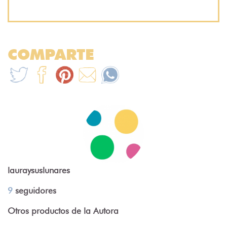
COMPARTE
lauraysuslunares
9
seguidores
Otros productos de la Autora