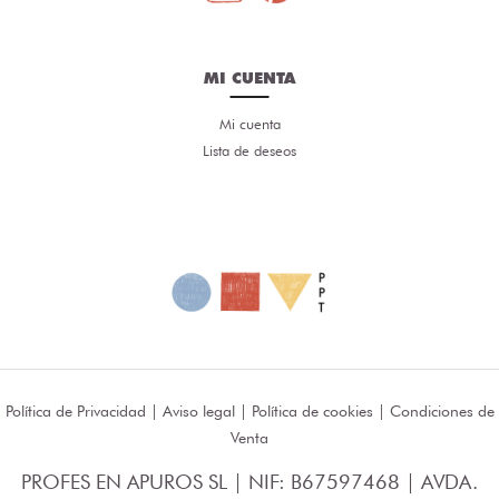
MI CUENTA
Mi cuenta
Lista de deseos
Política de Privacidad
|
Aviso legal
|
Política de cookies
|
Condiciones de
Venta
PROFES EN APUROS SL | NIF: B67597468 | AVDA.