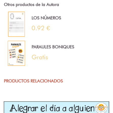
Otros productos de la Autora
LOS NÚMEROS
0.92 €
PARAULES BONIQUES
Gratis
PRODUCTOS RELACIONADOS