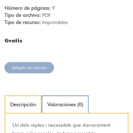
Número de páginas:
9
Tipo de archivo:
PDF
Tipo de recurso:
Imprimibles
Gratis
Añadir al carrito
Descripción
Valoraciones (0)
Un dels reptes i necessitats que darrerament