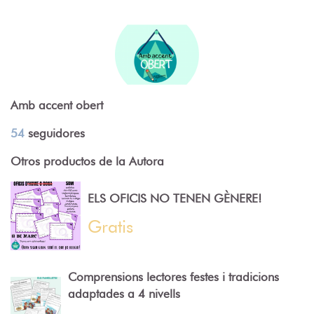
Amb accent obert
54
seguidores
Otros productos de la Autora
ELS OFICIS NO TENEN GÈNERE!
Gratis
Comprensions lectores festes i tradicions
adaptades a 4 nivells