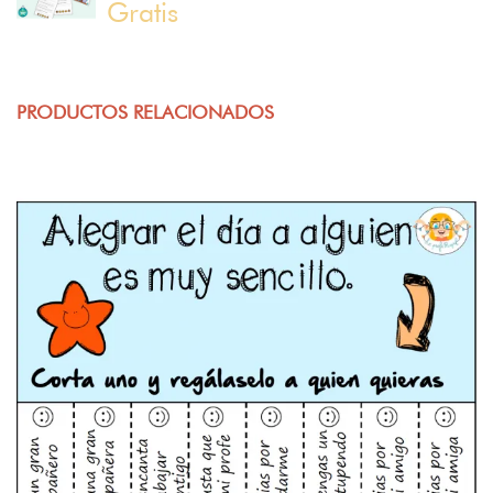
Gratis
PRODUCTOS RELACIONADOS