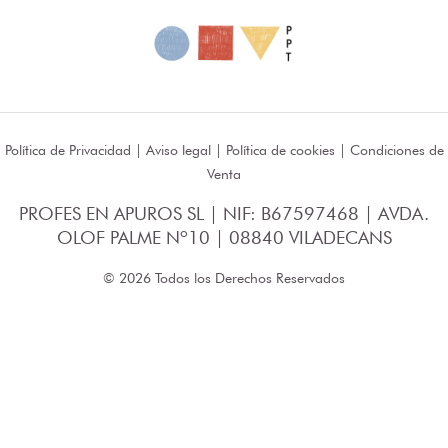
Política de Privacidad
|
Aviso legal
|
Política de cookies
|
Condiciones de
Venta
PROFES EN APUROS SL | NIF: B67597468 | AVDA.
OLOF PALME Nº10 | 08840 VILADECANS
© 2026 Todos los Derechos Reservados