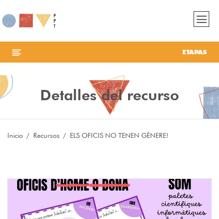
ETAPAS
Detalles del recurso
Inicio
Recursos
ELS OFICIS NO TENEN GÈNERE!