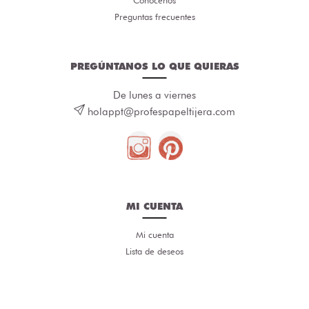
Preguntas frecuentes
PREGÚNTANOS LO QUE QUIERAS
De lunes a viernes
holappt@profespapeltijera.com
MI CUENTA
Mi cuenta
Lista de deseos