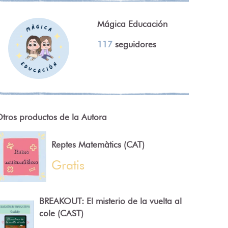
Mágica Educación
117
seguidores
tros productos de la Autora
Reptes Matemàtics (CAT)
Gratis
BREAKOUT: El misterio de la vuelta al
cole (CAST)