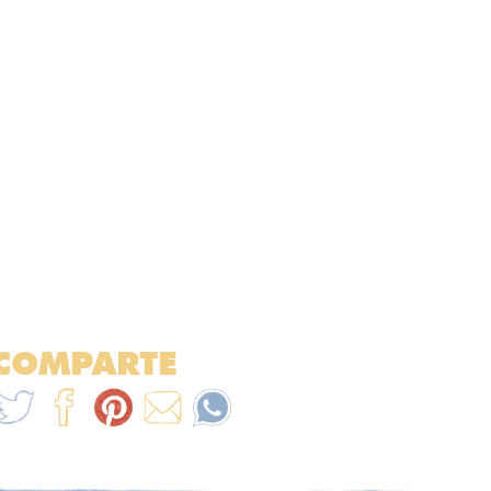
COMPARTE