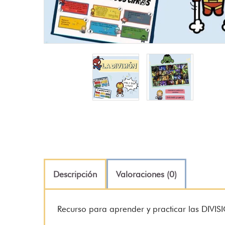
Descripción
Valoraciones (0)
Recurso para aprender y practicar las DIV