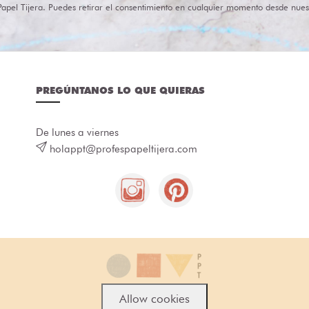
Papel Tijera. Puedes retirar el consentimiento en cualquier momento desde nues
PREGÚNTANOS LO QUE QUIERAS
De lunes a viernes
holappt@profespapeltijera.com
Allow cookies