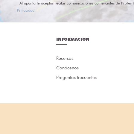
Al apuntarte aceptas recibir comunicaciones comerciales de Profes 
Privacidad
.
INFORMACIÓN
Recursos
Conócenos
Preguntas frecuentes