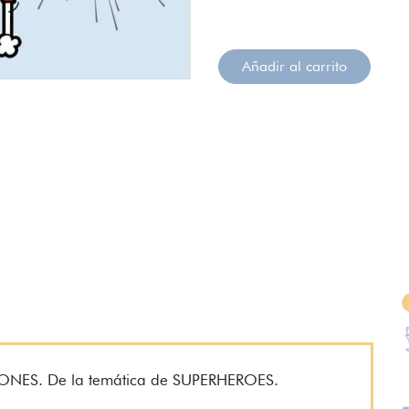
Añadir al carrito
ISIONES. De la temática de SUPERHEROES.