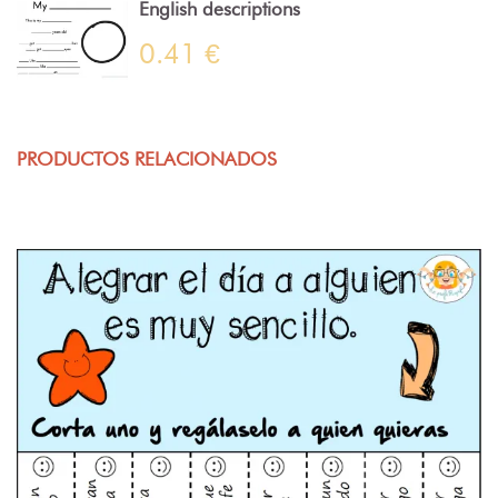
English descriptions
0.41 €
PRODUCTOS RELACIONADOS