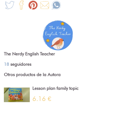
The Nerdy English Teacher
18
seguidores
Otros productos de la Autora
Lesson plan family topic
6.16 €