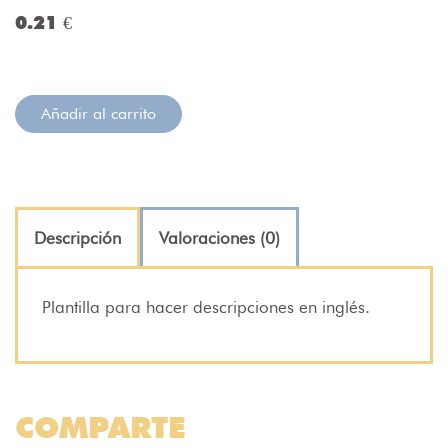
0.21 €
Añadir al carrito
Descripción
Valoraciones (0)
Plantilla para hacer descripciones en inglés.
COMPARTE