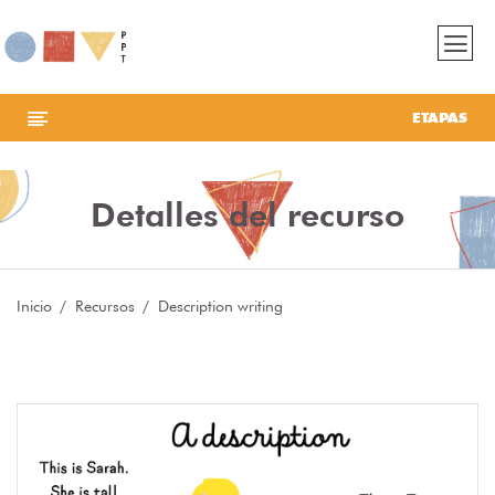
ETAPAS
Detalles del recurso
Inicio
Recursos
Description writing