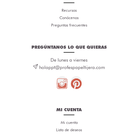
Recursos
Conócenos
Preguntas frecuentes
PREGÚNTANOS LO QUE QUIERAS
De lunes a viernes
holappt@profespapeltijera.com
MI CUENTA
Mi cuenta
Lista de deseos