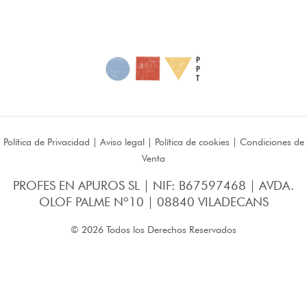
Política de Privacidad
|
Aviso legal
|
Política de cookies
|
Condiciones de
Venta
PROFES EN APUROS SL | NIF: B67597468 | AVDA.
OLOF PALME Nº10 | 08840 VILADECANS
© 2026 Todos los Derechos Reservados