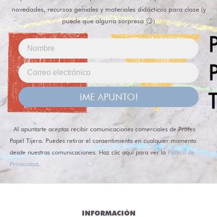
novedades, recursos geniales y materiales didácticos para clase (y
puede que alguna sorpresa 😏)
¡ME APUNTO!
Al apuntarte aceptas recibir comunicaciones comerciales de Profes
Papel Tijera. Puedes retirar el consentimiento en cualquier momento
desde nuestras comunicaciones. Haz clic aquí para ver la
Política de
Privacidad
.
INFORMACIÓN