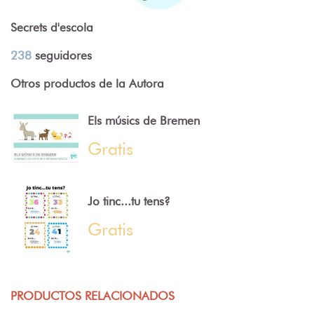
Secrets d'escola
238
seguidores
Otros productos de la Autora
Els músics de Bremen
Gratis
Jo tinc...tu tens?
Gratis
PRODUCTOS RELACIONADOS