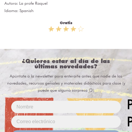
Autora:
La profe Raquel
Idioma: Spanish
Gratis
¿Quieres estar al día de las
últimas novedades?
Apúntate a la newsletter para enterarte antes que nadie de las
novedades, recursos geniales y materiales didácticos para clase (y
puede que alguna sorpresa 😏)