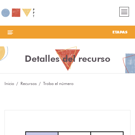
ETAPAS
Detalles del recurso
Inicio
Recursos
Troba el número