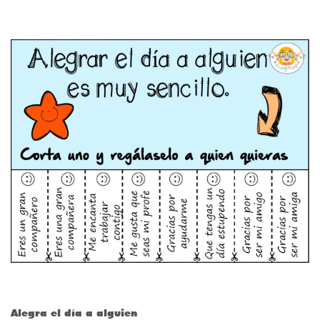
Alegra el día a alguien