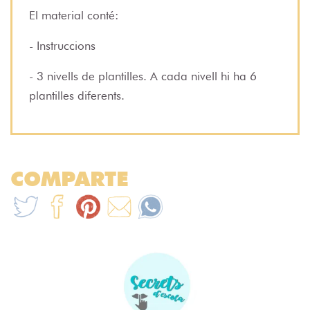
El material conté:
- Instruccions
- 3 nivells de plantilles. A cada nivell hi ha 6
plantilles diferents.
COMPARTE