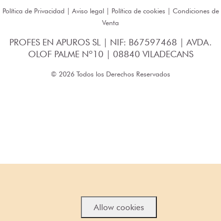
Política de Privacidad
|
Aviso legal
|
Política de cookies
|
Condiciones de
Venta
PROFES EN APUROS SL | NIF: B67597468 | AVDA.
OLOF PALME Nº10 | 08840 VILADECANS
© 2026 Todos los Derechos Reservados
Allow cookies