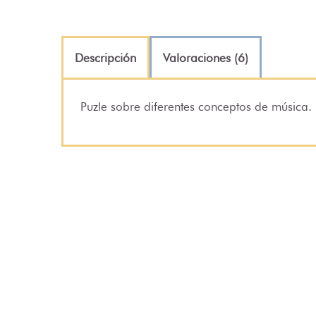
Descripción
Valoraciones (6)
Puzle sobre diferentes conceptos de música.