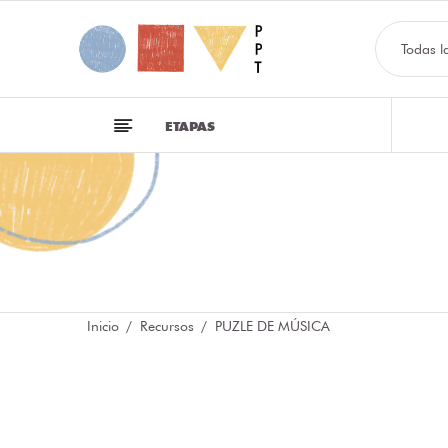
Todas l
ETAPAS
Inicio
Recursos
PUZLE DE MÚSICA