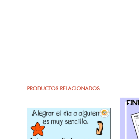
PRODUCTOS RELACIONADOS