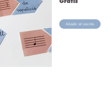
Gratis
Añadir al carrito