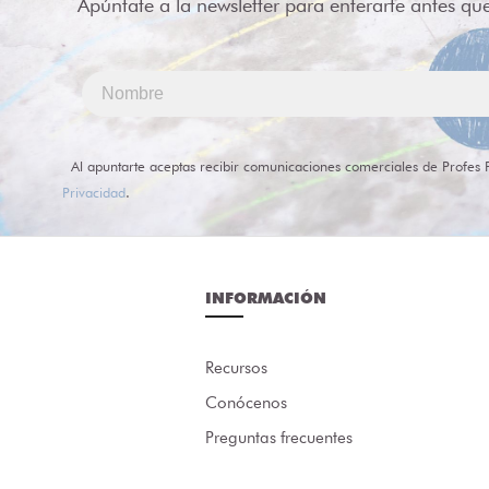
Apúntate a la newsletter para enterarte antes qu
Al apuntarte aceptas recibir comunicaciones comerciales de Profes 
Privacidad
.
INFORMACIÓN
Recursos
Conócenos
Preguntas frecuentes