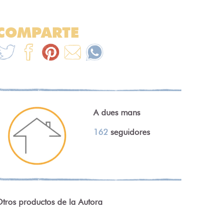
COMPARTE
A dues mans
162
seguidores
tros productos de la Autora