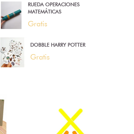
RUEDA OPERACIONES
MATEMÁTICAS
Gratis
DOBBLE HARRY POTTER
Gratis