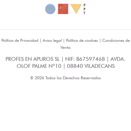
Política de Privacidad
|
Aviso legal
|
Política de cookies
|
Condiciones de
Venta
PROFES EN APUROS SL | NIF: B67597468 | AVDA.
OLOF PALME Nº10 | 08840 VILADECANS
© 2026 Todos los Derechos Reservados