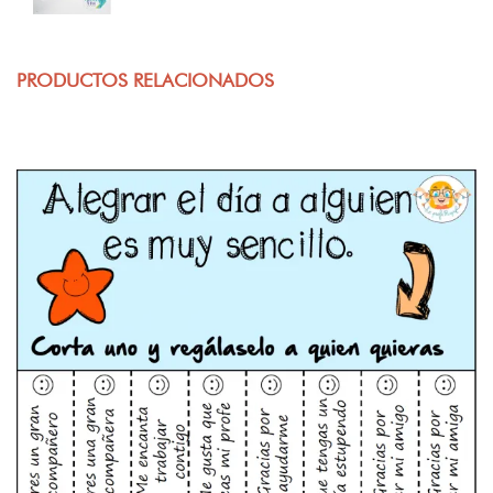
PRODUCTOS RELACIONADOS