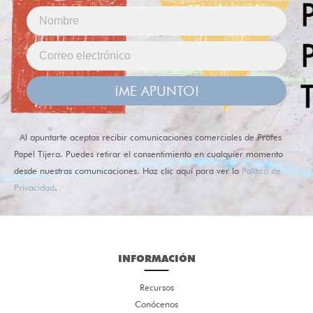
¡ME APUNTO!
Al apuntarte aceptas recibir comunicaciones comerciales de Profes
Papel Tijera. Puedes retirar el consentimiento en cualquier momento
desde nuestras comunicaciones. Haz clic aquí para ver la
Política de
Privacidad
.
INFORMACIÓN
Recursos
Conócenos