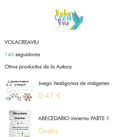
VOLACREAVIU
146
seguidores
Otros productos de la Autora
Juego hexágonos de imágenes
0.41 €
ABECEDARIO invierno PARTE 1
Gratis