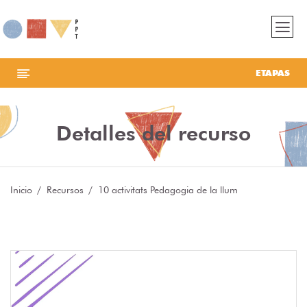
ETAPAS
Detalles del recurso
Inicio
Recursos
10 activitats Pedagogia de la llum