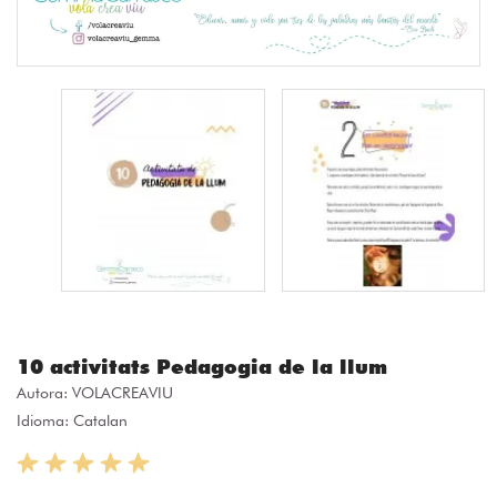
10 activitats Pedagogia de la llum
Autora:
VOLACREAVIU
Idioma: Catalan