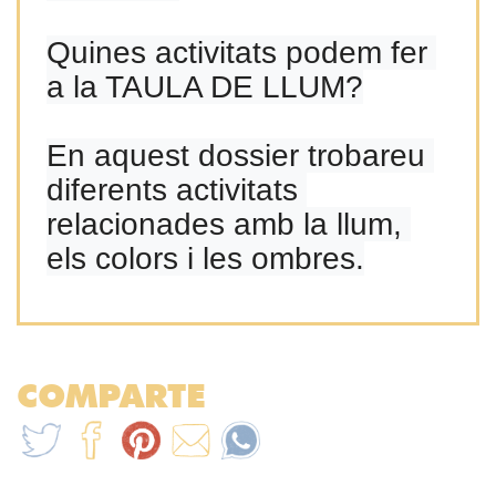
Quines activitats podem fer 
a la TAULA DE LLUM?

En aquest dossier trobareu 
diferents activitats 
relacionades amb la llum, 
els colors i les ombres.
COMPARTE