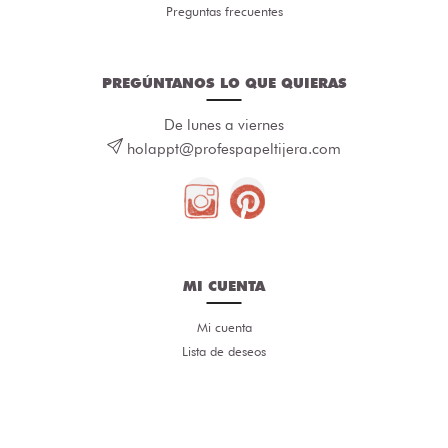
Preguntas frecuentes
PREGÚNTANOS LO QUE QUIERAS
De lunes a viernes
holappt@profespapeltijera.com
MI CUENTA
Mi cuenta
Lista de deseos