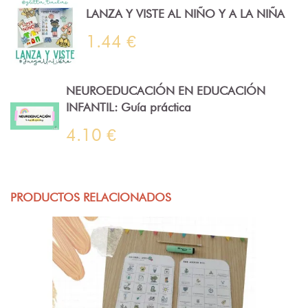
LANZA Y VISTE AL NIÑO Y A LA NIÑA
1.44 €
NEUROEDUCACIÓN EN EDUCACIÓN
INFANTIL: Guía práctica
4.10 €
PRODUCTOS RELACIONADOS