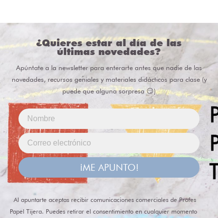
¿Quieres estar al día de las
últimas novedades?
Apúntate a la newsletter para enterarte antes que nadie de las
novedades, recursos geniales y materiales didácticos para clase (y
puede que alguna sorpresa 😏)
¡ME APUNTO!
Al apuntarte aceptas recibir comunicaciones comerciales de Profes
Papel Tijera. Puedes retirar el consentimiento en cualquier momento