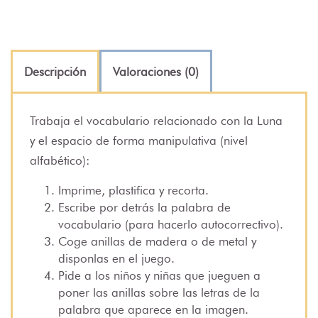
Descripción
Valoraciones (0)
Trabaja el vocabulario relacionado con la Luna
y el espacio de forma manipulativa (nivel
alfabético):
Imprime, plastifica y recorta.
Escribe por detrás la palabra de
vocabulario (para hacerlo autocorrectivo).
Coge anillas de madera o de metal y
disponlas en el juego.
Pide a los niños y niñas que jueguen a
poner las anillas sobre las letras de la
palabra que aparece en la imagen.