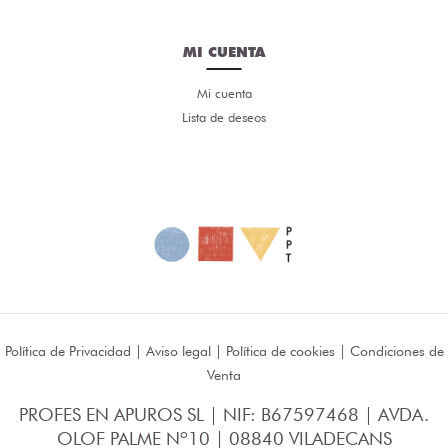
MI CUENTA
Mi cuenta
Lista de deseos
Política de Privacidad
|
Aviso legal
|
Política de cookies
|
Condiciones de
Venta
PROFES EN APUROS SL | NIF: B67597468 | AVDA.
OLOF PALME Nº10 | 08840 VILADECANS