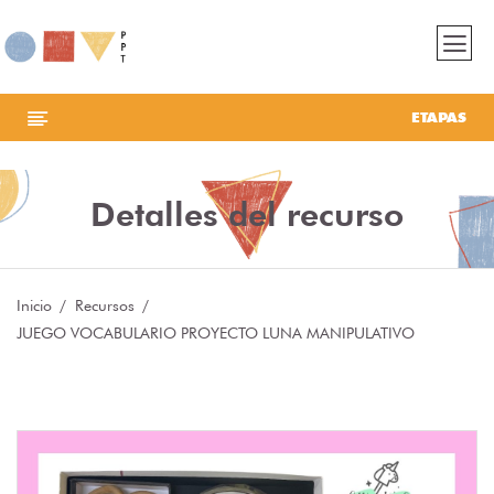
ETAPAS
Detalles del recurso
Inicio
Recursos
JUEGO VOCABULARIO PROYECTO LUNA MANIPULATIVO