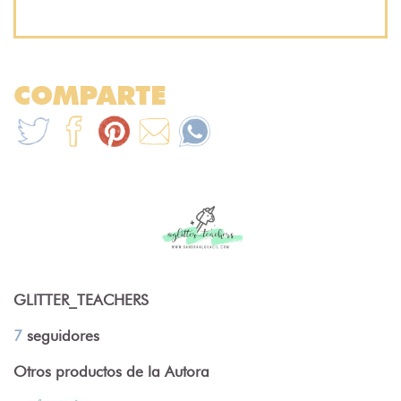
COMPARTE
GLITTER_TEACHERS
7
seguidores
Otros productos de la Autora