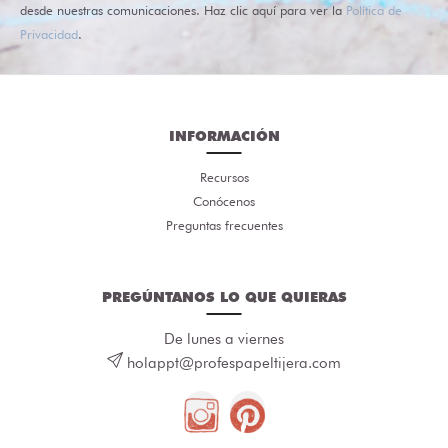
desde nuestras comunicaciones. Haz clic aquí para ver la
Política de
Privacidad
.
INFORMACIÓN
Recursos
Conócenos
Preguntas frecuentes
PREGÚNTANOS LO QUE QUIERAS
De lunes a viernes
holappt@profespapeltijera.com