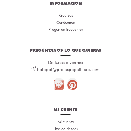
INFORMACIÓN
Recursos
Conócenos
Preguntas frecuentes
PREGÚNTANOS LO QUE QUIERAS
De lunes a viernes
holappt@profespapeltijera.com
MI CUENTA
Mi cuenta
Lista de deseos