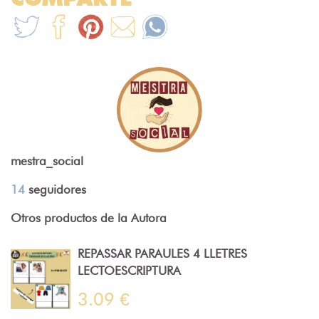
mestra_social
14
seguidores
Otros productos de la Autora
REPASSAR PARAULES 4 LLETRES
LECTOESCRIPTURA
3.09 €