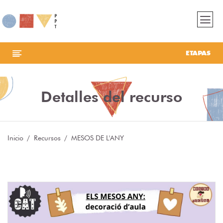
ETAPAS
Detalles del recurso
Inicio
Recursos
MESOS DE L'ANY