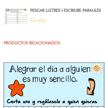
PESCAR LLETRES I ESCRIURE PARAULES
Gratis
PRODUCTOS RELACIONADOS