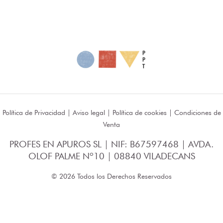
Política de Privacidad
|
Aviso legal
|
Política de cookies
|
Condiciones de
Venta
PROFES EN APUROS SL | NIF: B67597468 | AVDA.
OLOF PALME Nº10 | 08840 VILADECANS
© 2026 Todos los Derechos Reservados