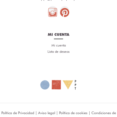
MI CUENTA
Mi cuenta
Lista de deseos
Política de Privacidad
|
Aviso legal
|
Política de cookies
|
Condiciones de