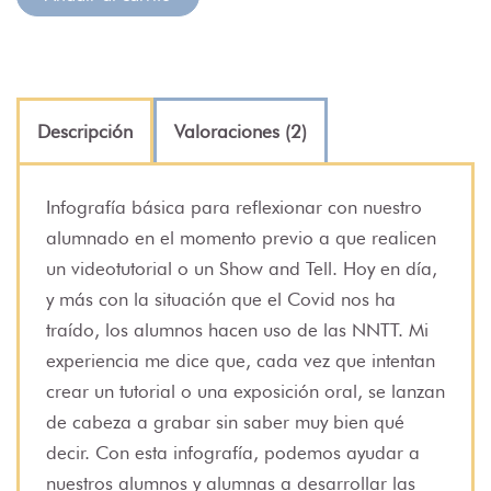
Descripción
Valoraciones (2)
Infografía básica para reflexionar con nuestro
alumnado en el momento previo a que realicen
un videotutorial o un Show and Tell. Hoy en día,
y más con la situación que el Covid nos ha
traído, los alumnos hacen uso de las NNTT. Mi
experiencia me dice que, cada vez que intentan
crear un tutorial o una exposición oral, se lanzan
de cabeza a grabar sin saber muy bien qué
decir. Con esta infografía, podemos ayudar a
nuestros alumnos y alumnas a desarrollar las