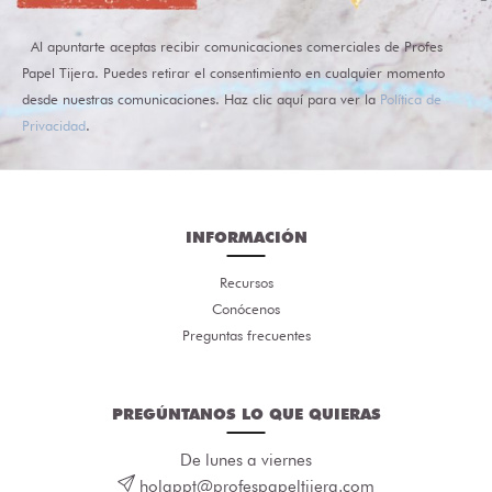
Al apuntarte aceptas recibir comunicaciones comerciales de Profes
Papel Tijera. Puedes retirar el consentimiento en cualquier momento
desde nuestras comunicaciones. Haz clic aquí para ver la
Política de
Privacidad
.
INFORMACIÓN
Recursos
Conócenos
Preguntas frecuentes
PREGÚNTANOS LO QUE QUIERAS
De lunes a viernes
holappt@profespapeltijera.com