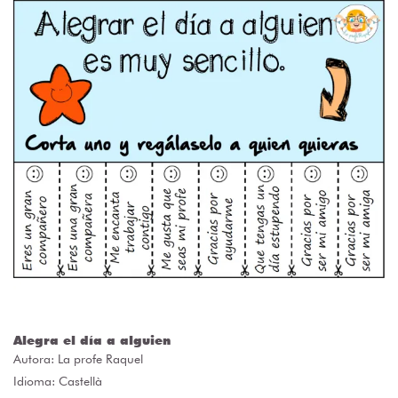
Alegra el día a alguien
Autora:
La profe Raquel
Idioma: Castellà