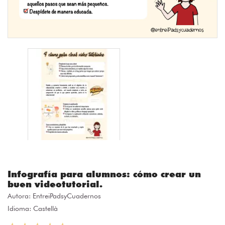
Infografía para alumnos: cómo crear un
buen videotutorial.
Autora:
EntreiPadsyCuadernos
Idioma: Castellà