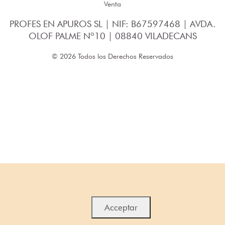
Venta
PROFES EN APUROS SL | NIF: B67597468 | AVDA.
OLOF PALME Nº10 | 08840 VILADECANS
© 2026 Todos los Derechos Reservados
Acceptar