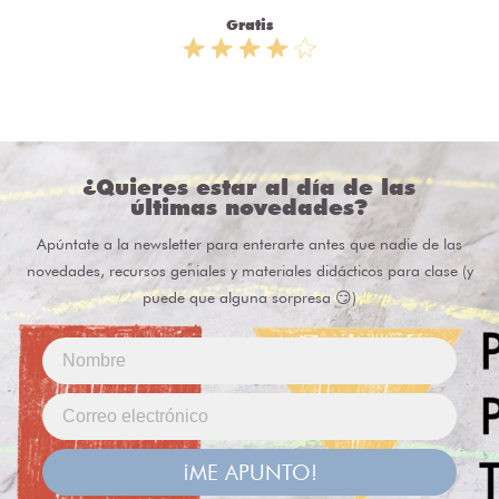
Gratis
¿Quieres estar al día de las
últimas novedades?
Apúntate a la newsletter para enterarte antes que nadie de las
novedades, recursos geniales y materiales didácticos para clase (y
puede que alguna sorpresa 😏)
¡ME APUNTO!