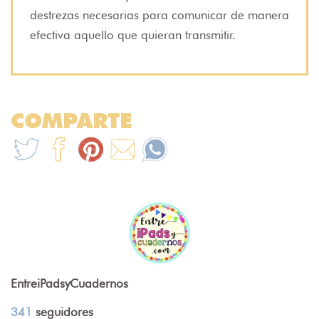
destrezas necesarias para comunicar de manera
efectiva aquello que quieran transmitir.
COMPARTE
EntreiPadsyCuadernos
341
seguidores