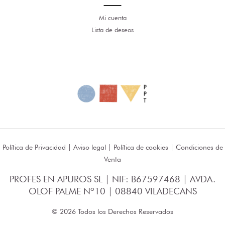
Mi cuenta
Lista de deseos
Política de Privacidad
|
Aviso legal
|
Política de cookies
|
Condiciones de
Venta
PROFES EN APUROS SL | NIF: B67597468 | AVDA.
OLOF PALME Nº10 | 08840 VILADECANS
© 2026 Todos los Derechos Reservados