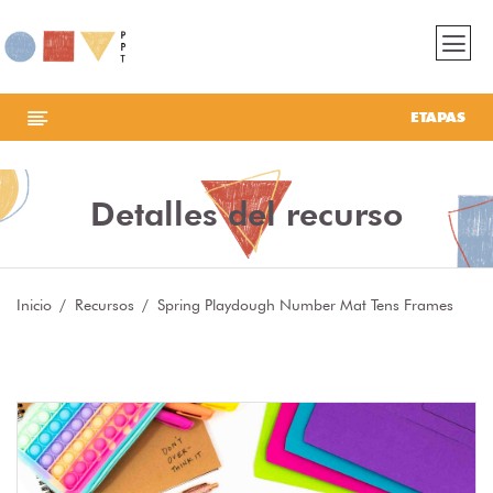
ETAPAS
Detalles del recurso
Inicio
Recursos
Spring Playdough Number Mat Tens Frames