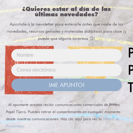
¿Quieres estar al día de las
últimas novedades?
Apúntate a la newsletter para enterarte antes que nadie de las
novedades, recursos geniales y materiales didácticos para clase (y
puede que alguna sorpresa 😏)
¡ME APUNTO!
Al apuntarte aceptas recibir comunicaciones comerciales de Profes
Papel Tijera. Puedes retirar el consentimiento en cualquier momento
desde nuestras comunicaciones. Haz clic aquí para ver la
Política de
Privacidad
.