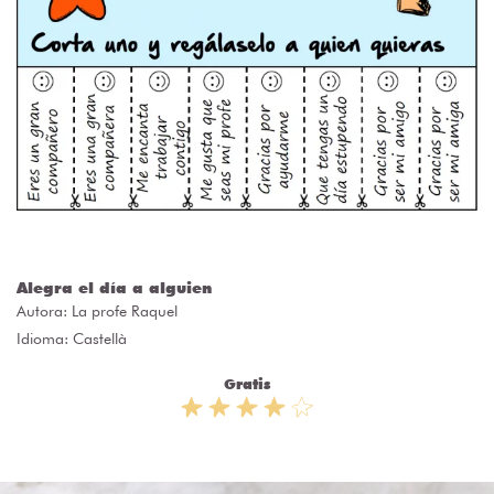
Alegra el día a alguien
Autora:
La profe Raquel
Idioma: Castellà
Gratis