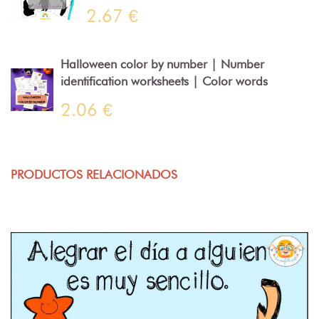
2.67 €
Halloween color by number | Number
identification worksheets | Color words
2.06 €
PRODUCTOS RELACIONADOS