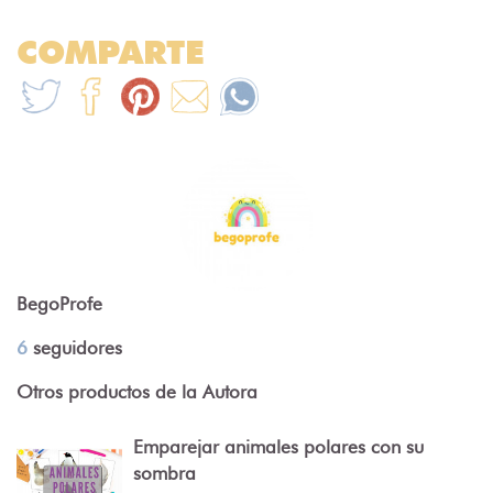
COMPARTE
BegoProfe
6
seguidores
Otros productos de la Autora
Emparejar animales polares con su
sombra