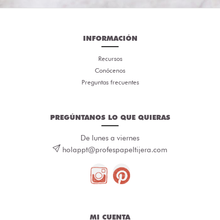
INFORMACIÓN
Recursos
Conócenos
Preguntas frecuentes
PREGÚNTANOS LO QUE QUIERAS
De lunes a viernes
holappt@profespapeltijera.com
MI CUENTA