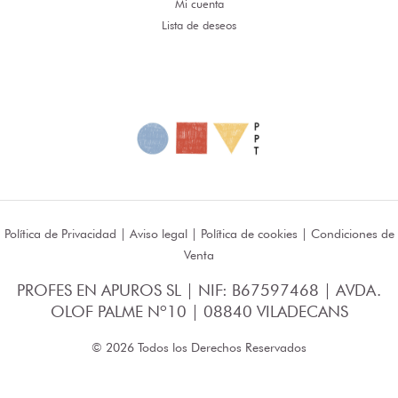
Mi cuenta
Lista de deseos
Política de Privacidad
|
Aviso legal
|
Política de cookies
|
Condiciones de
Venta
PROFES EN APUROS SL | NIF: B67597468 | AVDA.
OLOF PALME Nº10 | 08840 VILADECANS
© 2026 Todos los Derechos Reservados