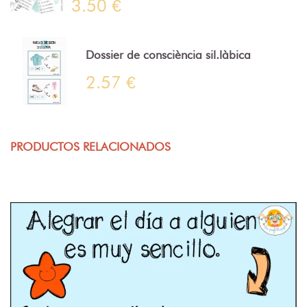
3.50 €
Dossier de consciència sil.làbica
2.57 €
PRODUCTOS RELACIONADOS