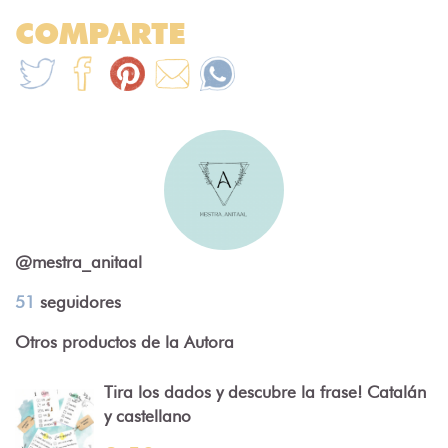
COMPARTE
@mestra_anitaal
51
seguidores
Otros productos de la Autora
Tira los dados y descubre la frase! Catalán
y castellano