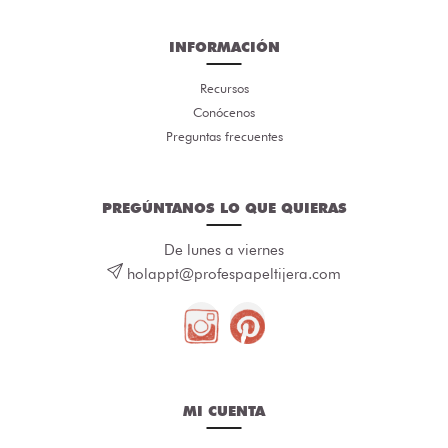
INFORMACIÓN
Recursos
Conócenos
Preguntas frecuentes
PREGÚNTANOS LO QUE QUIERAS
De lunes a viernes
holappt@profespapeltijera.com
MI CUENTA