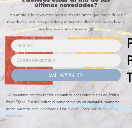
últimas novedades?
Apúntate a la newsletter para enterarte antes que nadie de las
novedades, recursos geniales y materiales didácticos para clase (y
puede que alguna sorpresa 😏)
¡ME APUNTO!
Al apuntarte aceptas recibir comunicaciones comerciales de Profes
Papel Tijera. Puedes retirar el consentimiento en cualquier momento
desde nuestras comunicaciones. Haz clic aquí para ver la
Política de
Privacidad
.