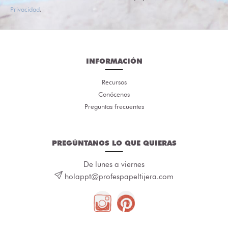
Privacidad
.
INFORMACIÓN
Recursos
Conócenos
Preguntas frecuentes
PREGÚNTANOS LO QUE QUIERAS
De lunes a viernes
holappt@profespapeltijera.com