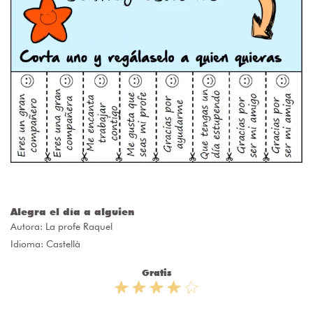
Alegra el día a alguien
Autora:
La profe Raquel
Idioma: Castellà
Gratis