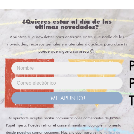
¿Quieres estar al día de las
últimas novedades?
Apúntate a la newsletter para enterarte antes que nadie de las
novedades, recursos geniales y materiales didácticos para clase (y
puede que alguna sorpresa 😏)
¡ME APUNTO!
Al apuntarte aceptas recibir comunicaciones comerciales de Profes
Papel Tijera. Puedes retirar el consentimiento en cualquier momento
desde nuestras comunicaciones. Haz clic aquí para ver la
Política de