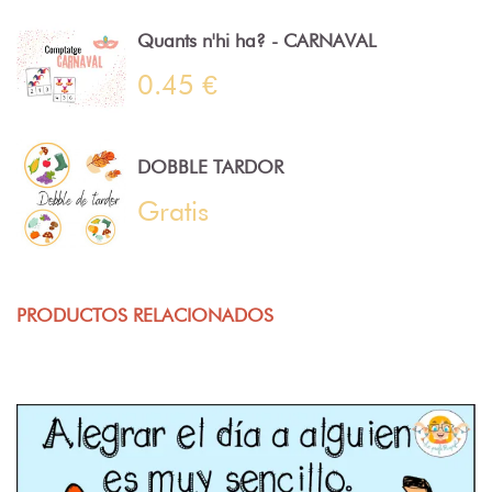
Quants n'hi ha? - CARNAVAL
0.45 €
DOBBLE TARDOR
Gratis
PRODUCTOS RELACIONADOS