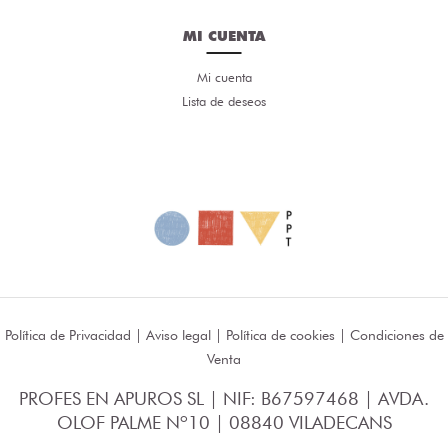
MI CUENTA
Mi cuenta
Lista de deseos
Política de Privacidad
|
Aviso legal
|
Política de cookies
|
Condiciones de
Venta
PROFES EN APUROS SL | NIF: B67597468 | AVDA.
OLOF PALME Nº10 | 08840 VILADECANS