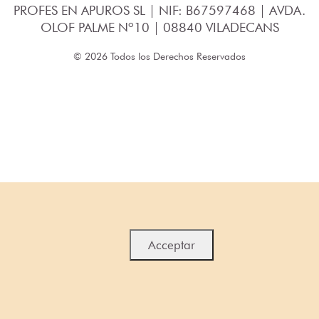
PROFES EN APUROS SL | NIF: B67597468 | AVDA.
OLOF PALME Nº10 | 08840 VILADECANS
© 2026 Todos los Derechos Reservados
Acceptar