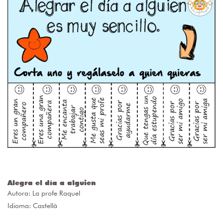
Alegra el día a alguien
Autora:
La profe Raquel
Idioma: Castellà