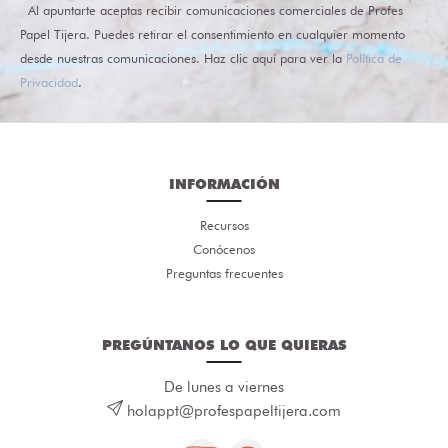
Al apuntarte aceptas recibir comunicaciones comerciales de Profes
Papel Tijera. Puedes retirar el consentimiento en cualquier momento
desde nuestras comunicaciones. Haz clic aquí para ver la
Política de
Privacidad
.
INFORMACIÓN
Recursos
Conócenos
Preguntas frecuentes
PREGÚNTANOS LO QUE QUIERAS
De lunes a viernes
holappt@profespapeltijera.com