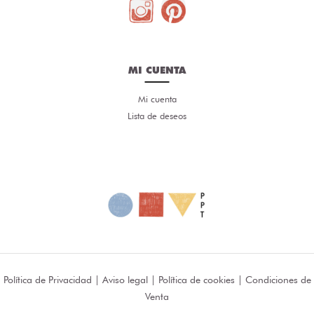
MI CUENTA
Mi cuenta
Lista de deseos
Política de Privacidad
|
Aviso legal
|
Política de cookies
|
Condiciones de
Venta