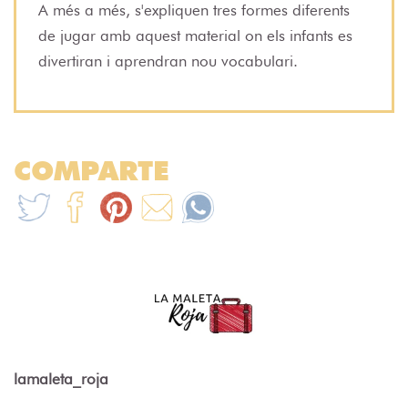
A més a més, s'expliquen tres formes diferents
de jugar amb aquest material on els infants es
divertiran i aprendran nou vocabulari.
COMPARTE
lamaleta_roja