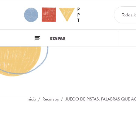
Todas l
ETAPAS
Inicio
Recursos
JUEGO DE PISTAS: PALABRAS QUE 