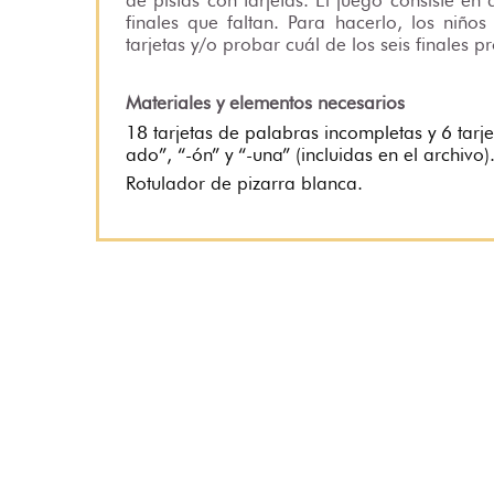
finales que faltan. Para hacerlo, los niños
tarjetas y/o probar cuál de los seis finales
Materiales y elementos necesarios
18 tarjetas de palabras incompletas y 6 tarj
ado”, “-ón” y “-una” (incluidas en el archivo)
Rotulador de pizarra blanca.