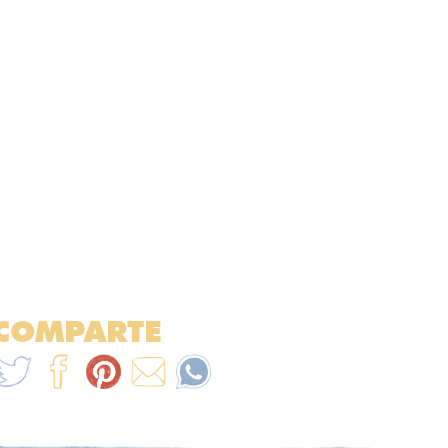
COMPARTE