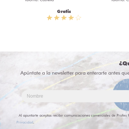
Gratis
¿Qu
Apúntate a la newsletter para enterarte antes qu
Al apuntarte aceptas recibir comunicaciones comerciales de Profes 
Privacidad
.