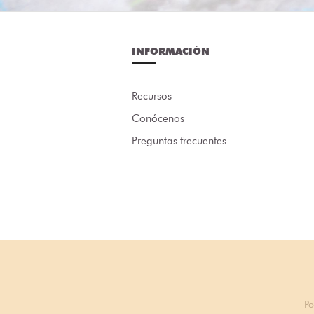
INFORMACIÓN
Recursos
Conócenos
Preguntas frecuentes
Po