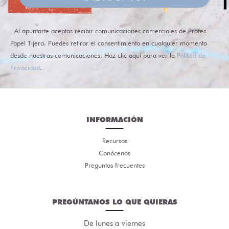
Al apuntarte aceptas recibir comunicaciones comerciales de Profes
Papel Tijera. Puedes retirar el consentimiento en cualquier momento
desde nuestras comunicaciones. Haz clic aquí para ver la
Política de
Privacidad
.
INFORMACIÓN
Recursos
Conócenos
Preguntas frecuentes
PREGÚNTANOS LO QUE QUIERAS
De lunes a viernes