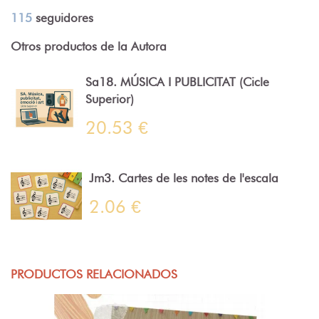
115
seguidores
Otros productos de la Autora
Sa18. MÚSICA I PUBLICITAT (Cicle
Superior)
20.53 €
Jm3. Cartes de les notes de l'escala
2.06 €
PRODUCTOS RELACIONADOS