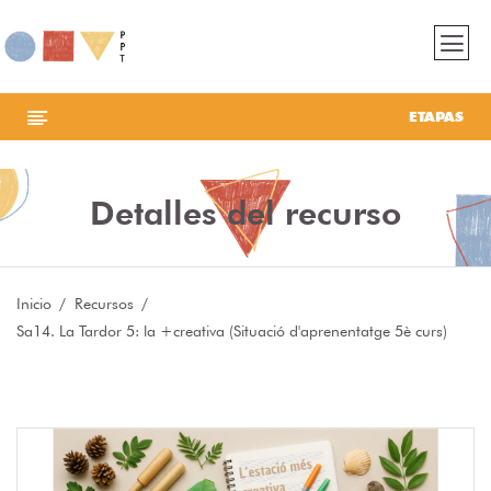
ETAPAS
Detalles del recurso
Inicio
Recursos
Sa14. La Tardor 5: la +creativa (Situació d'aprenentatge 5è curs)