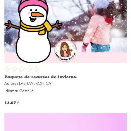
Paquete de recursos de Invierno.
Autora:
LASITAVERONICA
Idioma: Castellà
13.07 €