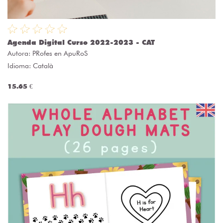
Agenda Digital Curso 2022-2023 - CAT
Autora:
PRofes en ApuRoS
Idioma: Català
15.65 €