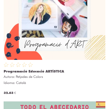
Programació Educació ARTÍSTICA
Autora:
Petjades de Colors
Idioma: Català
32.63 €