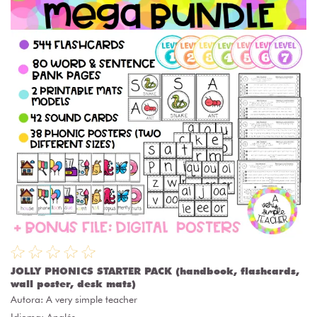
JOLLY PHONICS STARTER PACK (handbook, flashcards,
wall poster, desk mats)
Autora:
A very simple teacher