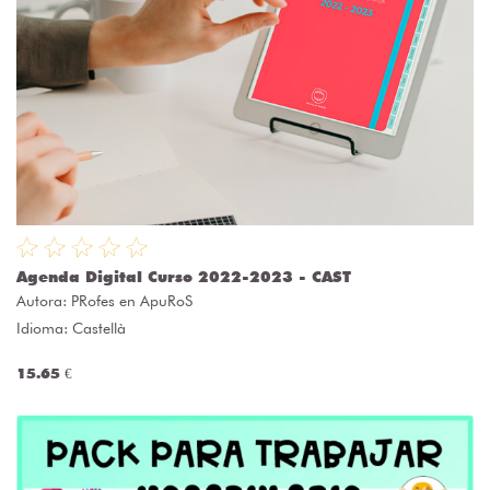
Agenda Digital Curso 2022-2023 - CAST
Autora:
PRofes en ApuRoS
Idioma: Castellà
15.65 €