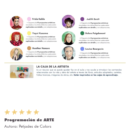
Programación de ARTE
Autora:
Petjades de Colors