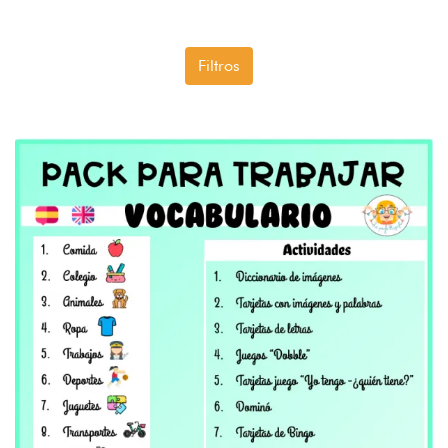
Filtros