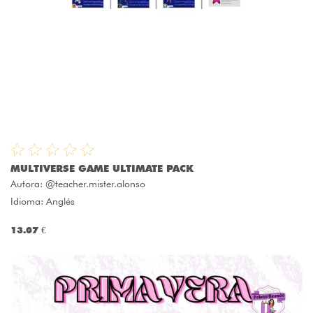
MULTIVERSE GAME ULTIMATE PACK
Autora:
@teacher.mister.alonso
Idioma: Anglés
13.07 €