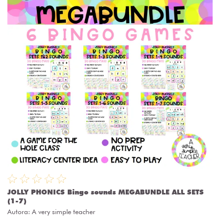
JOLLY PHONICS Bingo sounds MEGABUNDLE ALL SETS
(1-7)
Autora:
A very simple teacher