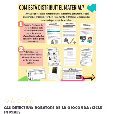
CAS DETECTIUS: ROBATORI DE LA GIOCONDA (CICLE
INICIAL)