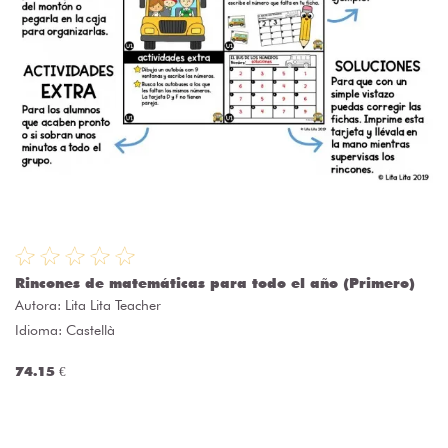
Rincones de matemáticas para todo el año (Primero)
Autora:
Lita Lita Teacher
Idioma: Castellà
74.15 €