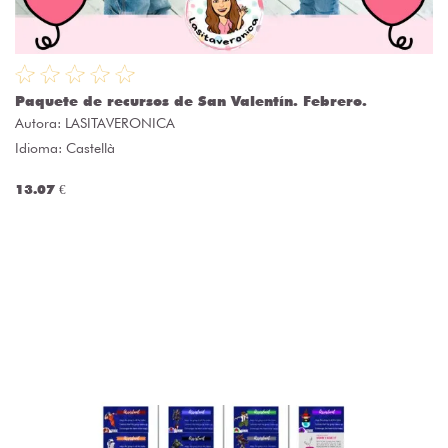
Paquete de recursos de San Valentín. Febrero.
Autora:
LASITAVERONICA
Idioma: Castellà
13.07 €