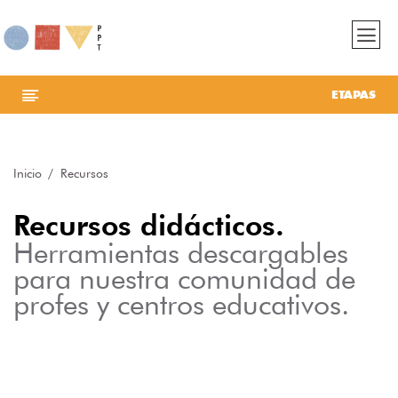
ETAPAS
Inicio
Recursos
Recursos didácticos.
Herramientas descargables
para nuestra comunidad de
profes y centros educativos.