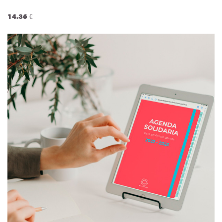
14.36 €