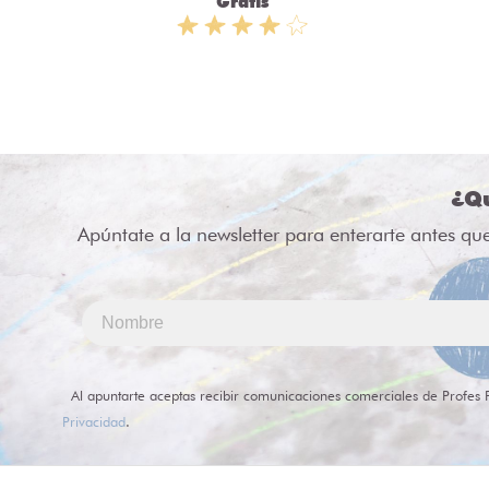
Gratis
¿Qu
Apúntate a la newsletter para enterarte antes qu
Al apuntarte aceptas recibir comunicaciones comerciales de Profes 
Privacidad
.