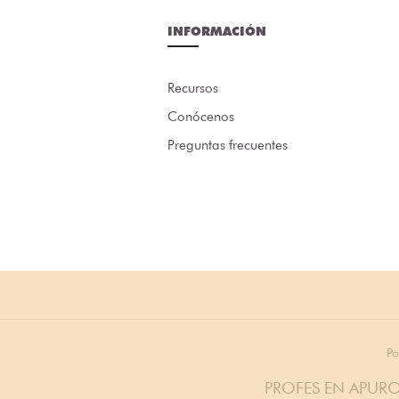
INFORMACIÓN
Recursos
Conócenos
Preguntas frecuentes
Po
PROFES EN APURO