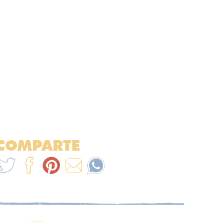
COMPARTE