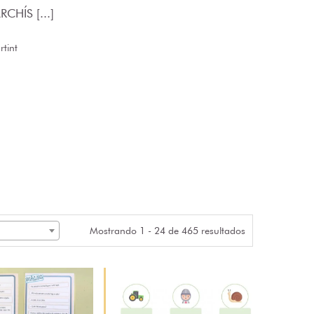
CHÍS [...]
tint
Mostrando 1 - 24 de 465 resultados