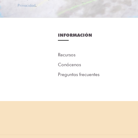
Privacidad
.
INFORMACIÓN
Recursos
Conócenos
Preguntas frecuentes