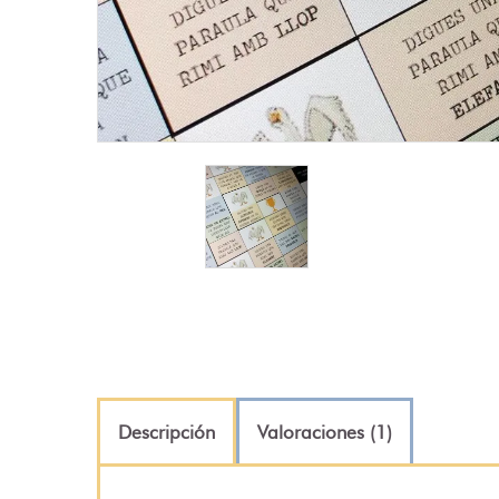
Descripción
Valoraciones (1)