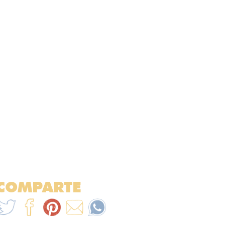
COMPARTE