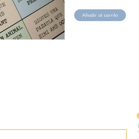
Añadir al carrito