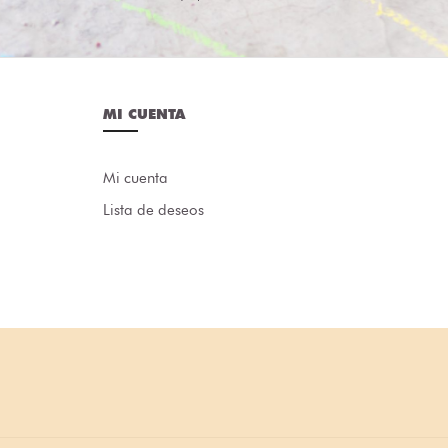
MI CUENTA
Mi cuenta
Lista de deseos