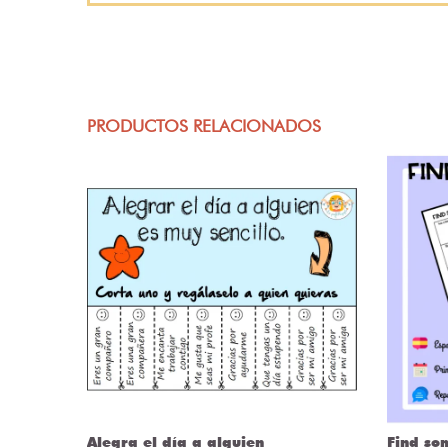
PRODUCTOS RELACIONADOS
Alegra el día a alguien
Find so