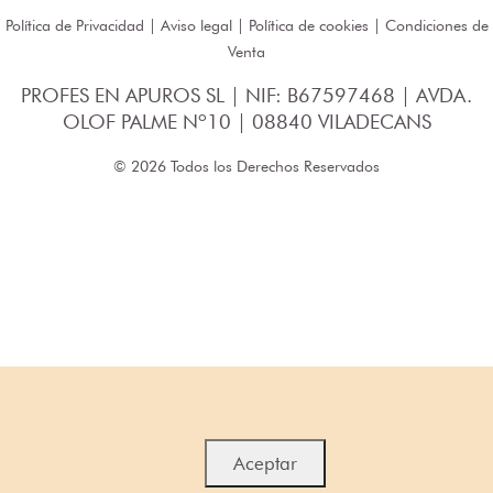
Política de Privacidad
|
Aviso legal
|
Política de cookies
|
Condiciones de
Venta
PROFES EN APUROS SL | NIF: B67597468 | AVDA.
OLOF PALME Nº10 | 08840 VILADECANS
© 2026 Todos los Derechos Reservados
Aceptar