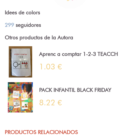
Idees de colors
299
seguidores
Otros productos de la Autora
Aprenc a comptar 1-2-3 TEACCH
1.03 €
PACK INFANTIL BLACK FRIDAY
8.22 €
PRODUCTOS RELACIONADOS