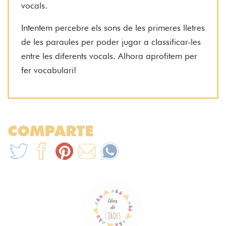
vocals.
Intentem percebre els sons de les primeres lletres
de les paraules per poder jugar a classificar-les
entre les diferents vocals. Alhora aprofitem per
fer vocabulari!
COMPARTE