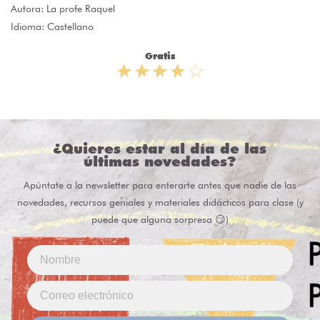
Autora:
La profe Raquel
Idioma: Castellano
Gratis
¿Quieres estar al día de las
últimas novedades?
Apúntate a la newsletter para enterarte antes que nadie de las
novedades, recursos geniales y materiales didácticos para clase (y
puede que alguna sorpresa 😏)