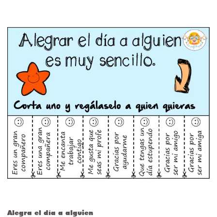
Alegra el día a alguien