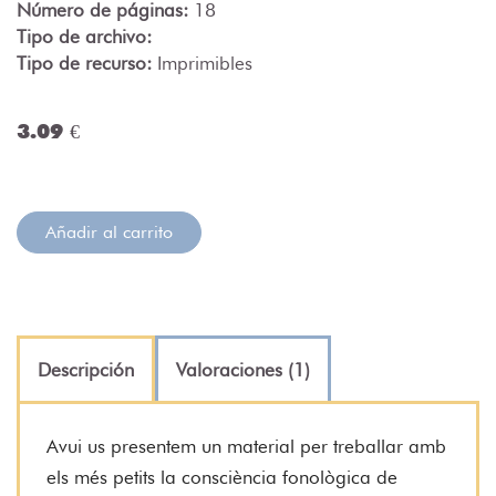
Número de páginas:
18
Tipo de archivo:
Tipo de recurso:
Imprimibles
3.09 €
Añadir al carrito
Descripción
Valoraciones (1)
Avui us presentem un material per treballar amb
els més petits la consciència fonològica de