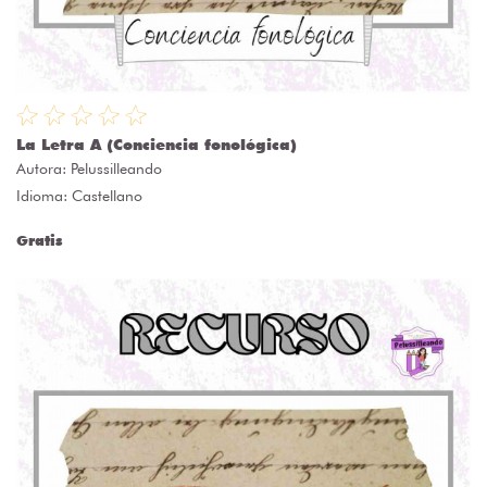
La Letra A (Conciencia fonológica)
Autora:
Pelussilleando
Idioma: Castellano
Gratis