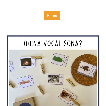
Filtros