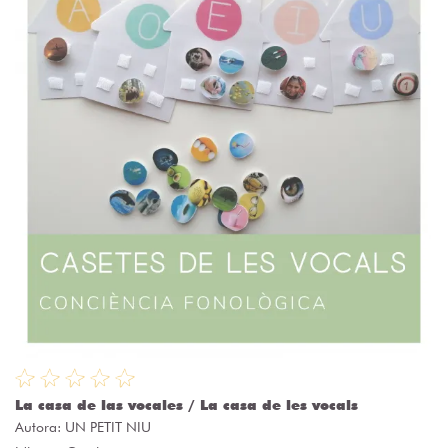
La casa de las vocales / La casa de les vocals
Autora:
UN PETIT NIU