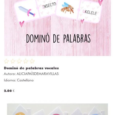
Dominó de palabras vocales
Autora:
ALICIAPAÍSDEMARAVILLAS
Idioma: Castellano
2.06 €