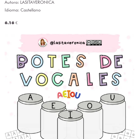
Autora:
LASITAVERONICA
Idioma: Castellano
6.16 €