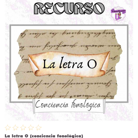
La letra O (conciencia fonológica)