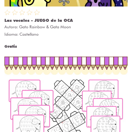
Las vocales - JUEGO de la OCA
Autora:
Gato Rainbow & Gata Moon
Idioma: Castellano
Gratis