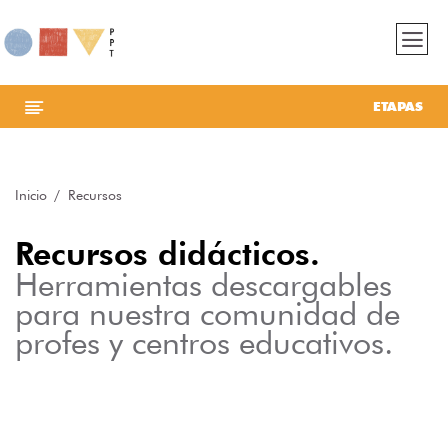
ETAPAS
Inicio
Recursos
Recursos didácticos.
Herramientas descargables
para nuestra comunidad de
profes y centros educativos.