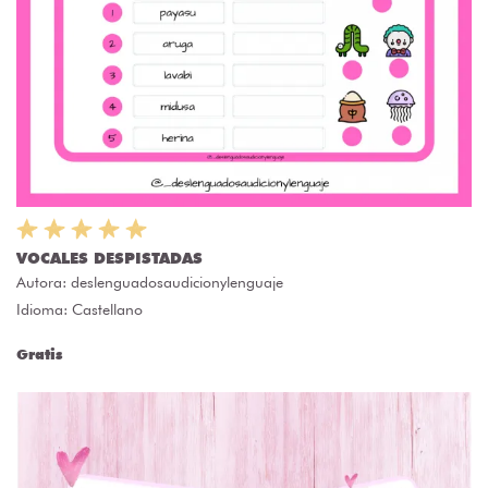
VOCALES DESPISTADAS
Autora:
deslenguadosaudicionylenguaje
Idioma: Castellano
Gratis