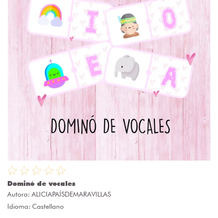
Dominó de vocales
Autora:
ALICIAPAÍSDEMARAVILLAS
Idioma: Castellano