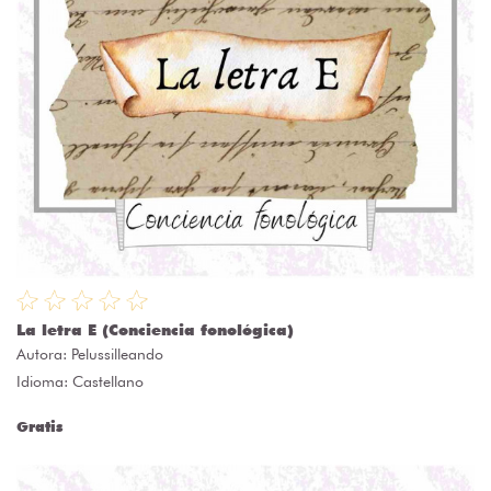
La letra E (Conciencia fonológica)
Autora:
Pelussilleando
Idioma: Castellano
Gratis