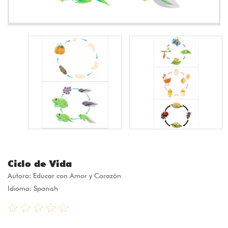
Ciclo de Vida
Autora:
Educar con Amor y Corazón
Idioma: Spanish