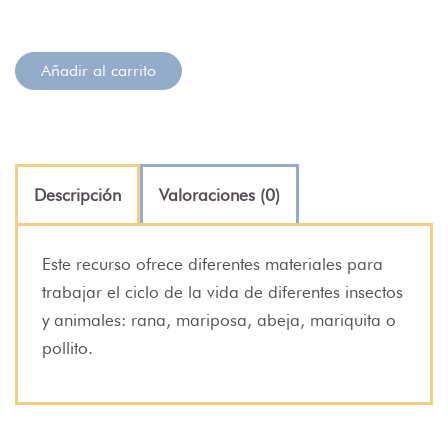
Añadir al carrito
Descripción
Valoraciones (0)
Este recurso ofrece diferentes materiales para
trabajar el ciclo de la vida de diferentes insectos
y animales: rana, mariposa, abeja, mariquita o
pollito.