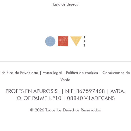
Lista de deseos
Política de Privacidad
|
Aviso legal
|
Política de cookies
|
Condiciones de
Venta
PROFES EN APUROS SL | NIF: B67597468 | AVDA.
OLOF PALME Nº10 | 08840 VILADECANS
© 2026 Todos los Derechos Reservados