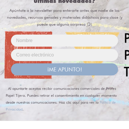
últimas novedades?
Apúntate a la newsletter para enterarte antes que nadie de las
novedades, recursos geniales y materiales didácticos para clase (y
puede que alguna sorpresa 😏)
¡ME APUNTO!
Al apuntarte aceptas recibir comunicaciones comerciales de Profes
Papel Tijera. Puedes retirar el consentimiento en cualquier momento
desde nuestras comunicaciones. Haz clic aquí para ver la
Política de
Privacidad
.