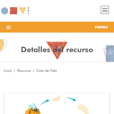
ETAPAS
Detalles del recurso
Inicio
Recursos
Ciclo de Vida