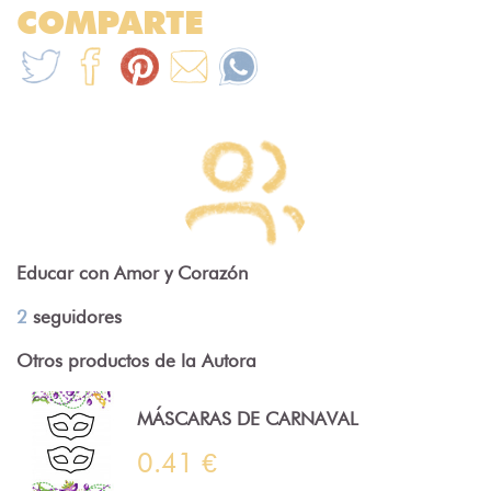
COMPARTE
Educar con Amor y Corazón
2
seguidores
Otros productos de la Autora
MÁSCARAS DE CARNAVAL
0.41 €