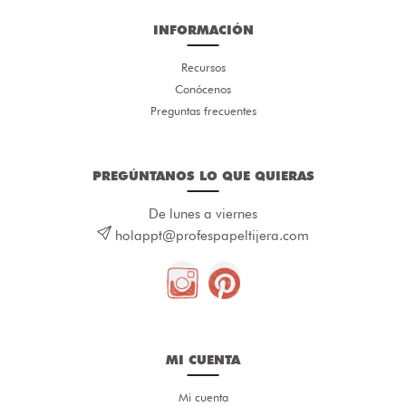
INFORMACIÓN
Recursos
Conócenos
Preguntas frecuentes
PREGÚNTANOS LO QUE QUIERAS
De lunes a viernes
holappt@profespapeltijera.com
MI CUENTA
Mi cuenta