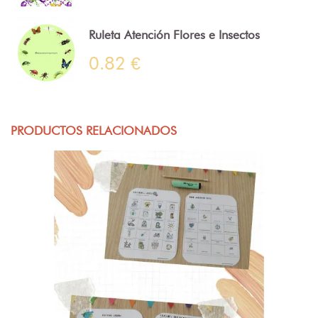
Ruleta Atención Flores e Insectos
0.82 €
PRODUCTOS RELACIONADOS