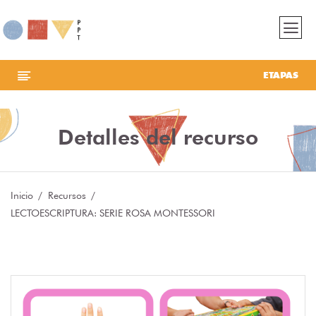
ETAPAS
Detalles del recurso
Inicio
Recursos
LECTOESCRIPTURA: SERIE ROSA MONTESSORI