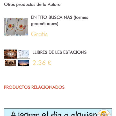
Otros productos de la Autora
EN TITO BUSCA NAS (formes
geomètriques)
Gratis
LLIBRES DE LES ESTACIONS
2.36 €
PRODUCTOS RELACIONADOS