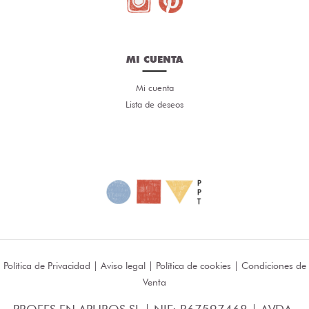
MI CUENTA
Mi cuenta
Lista de deseos
Política de Privacidad
|
Aviso legal
|
Política de cookies
|
Condiciones de
Venta