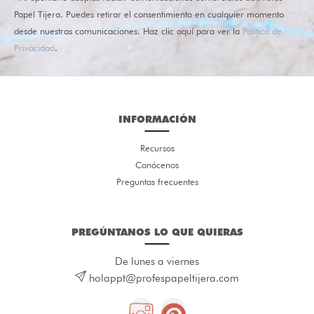
Papel Tijera. Puedes retirar el consentimiento en cualquier momento
desde nuestras comunicaciones. Haz clic aquí para ver la
Política de
Privacidad
.
INFORMACIÓN
Recursos
Conócenos
Preguntas frecuentes
PREGÚNTANOS LO QUE QUIERAS
De lunes a viernes
holappt@profespapeltijera.com