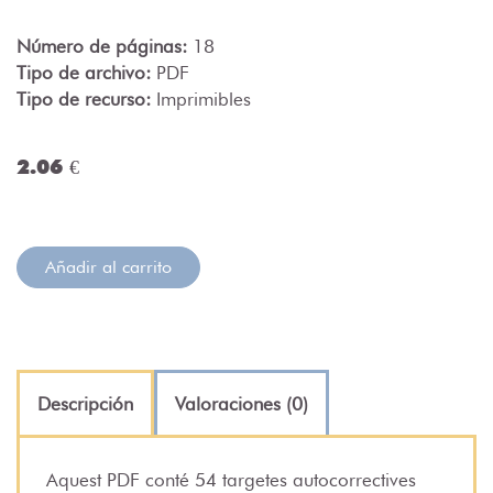
Número de páginas:
18
Tipo de archivo:
PDF
Tipo de recurso:
Imprimibles
2.06 €
Añadir al carrito
Descripción
Valoraciones (0)
Aquest PDF conté 54 targetes autocorrectives