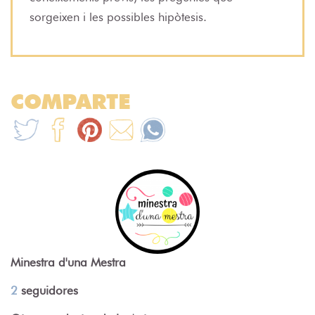
sorgeixen i les possibles hipòtesis.
COMPARTE
Minestra d'una Mestra
2
seguidores