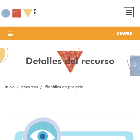
ETAPAS
Detalles del recurso
Inicio
Recursos
Plantilles de projecte