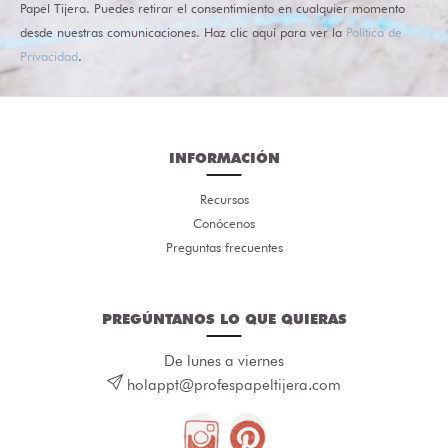
Papel Tijera. Puedes retirar el consentimiento en cualquier momento
desde nuestras comunicaciones. Haz clic aquí para ver la
Política de
Privacidad
.
INFORMACIÓN
Recursos
Conócenos
Preguntas frecuentes
PREGÚNTANOS LO QUE QUIERAS
De lunes a viernes
holappt@profespapeltijera.com