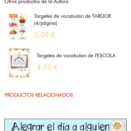
Otros productos de la Autora
Targetes de vocabulari de TARDOR
(4/pàgina)
3.09 €
Targetes de vocabulari de l'ESCOLA
4.10 €
PRODUCTOS RELACIONADOS