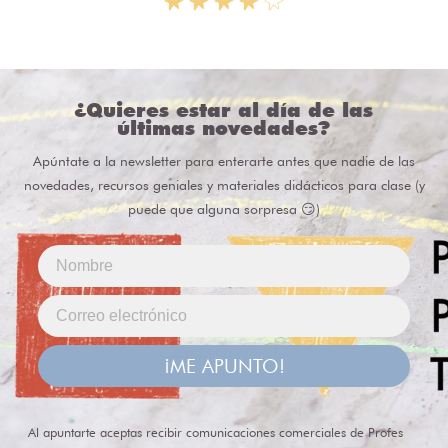
¿Quieres estar al día de las
últimas novedades?
Apúntate a la newsletter para enterarte antes que nadie de las
novedades, recursos geniales y materiales didácticos para clase (y
puede que alguna sorpresa 😏)
¡ME APUNTO!
Al apuntarte aceptas recibir comunicaciones comerciales de Profes