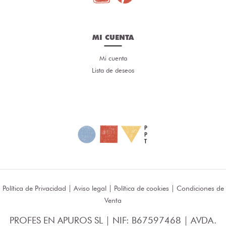
MI CUENTA
Mi cuenta
Lista de deseos
Política de Privacidad
|
Aviso legal
|
Política de cookies
|
Condiciones de
Venta
PROFES EN APUROS SL | NIF: B67597468 | AVDA.