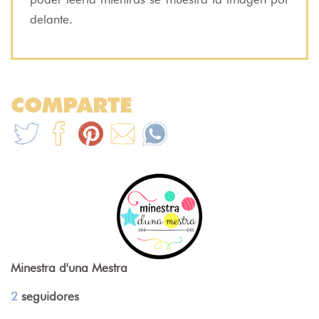
delante.
COMPARTE
Minestra d'una Mestra
2
seguidores