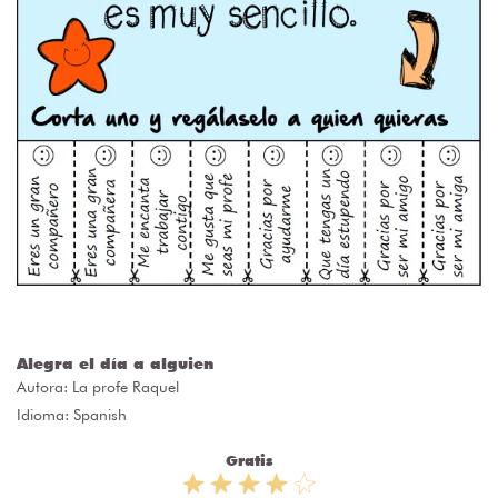
Alegra el día a alguien
Autora:
La profe Raquel
Idioma: Spanish
Gratis