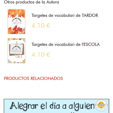
Otros productos de la Autora
Targetes de vocabulari de TARDOR
4.10 €
Targetes de vocabulari de l'ESCOLA
4.10 €
PRODUCTOS RELACIONADOS