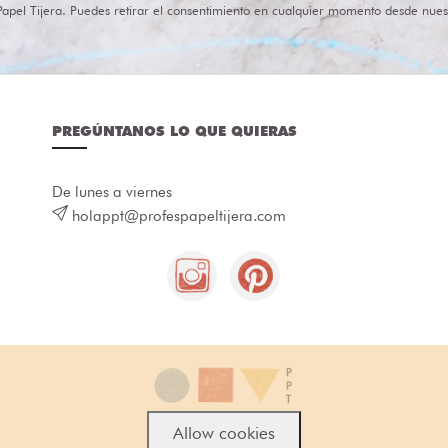
Papel Tijera. Puedes retirar el consentimiento en cualquier momento desde nues
PREGÚNTANOS LO QUE QUIERAS
De lunes a viernes
holappt@profespapeltijera.com
Allow cookies