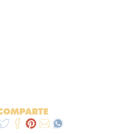
COMPARTE