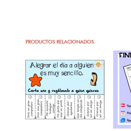
PRODUCTOS RELACIONADOS