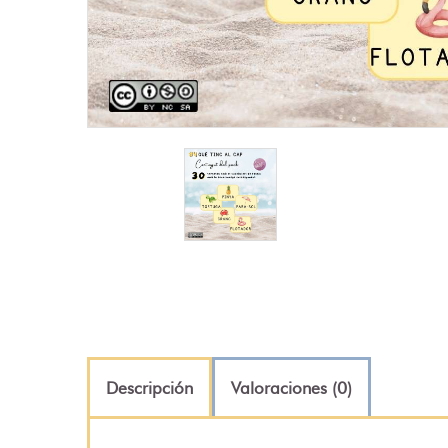
Descripción
Valoraciones (0)