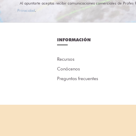
Al apuntarte aceptas recibir comunicaciones comerciales de Profes 
Privacidad
.
INFORMACIÓN
Recursos
Conócenos
Preguntas frecuentes