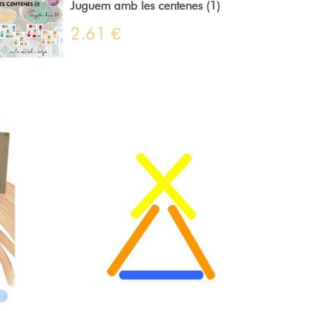
Juguem amb les centenes (1)
2.61 €