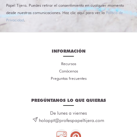
Papel Tijera. Puedes retirar el consentimiento en cualquier momento
desde nuestras comunicaciones. Haz clic aquí para ver la
Política de
Privacidad
.
INFORMACIÓN
Recursos
Conócenos
Preguntas frecuentes
PREGÚNTANOS LO QUE QUIERAS
De lunes a viernes
holappt@profespapeltijera.com