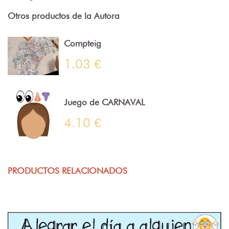
Otros productos de la Autora
Compteig
1.03 €
Juego de CARNAVAL
4.10 €
PRODUCTOS RELACIONADOS