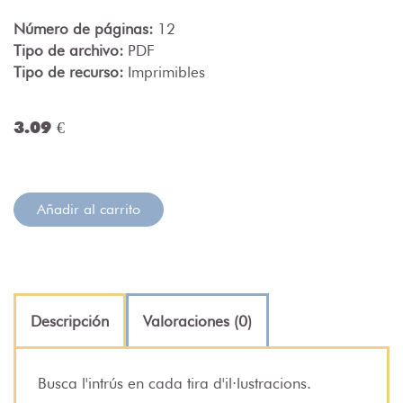
Número de páginas:
12
Tipo de archivo:
PDF
Tipo de recurso:
Imprimibles
3.09 €
Añadir al carrito
Descripción
Valoraciones (0)
Busca l'intrús en cada tira d'il·lustracions.