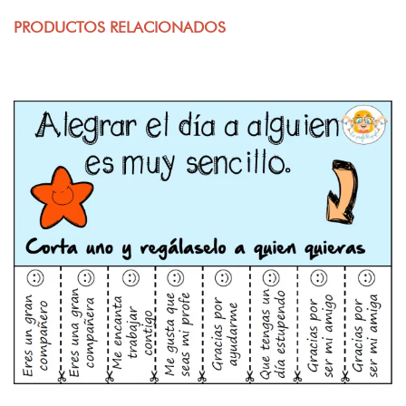
PRODUCTOS RELACIONADOS