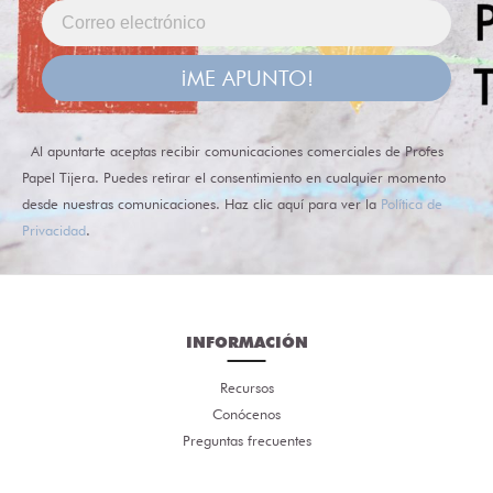
¡ME APUNTO!
Al apuntarte aceptas recibir comunicaciones comerciales de Profes
Papel Tijera. Puedes retirar el consentimiento en cualquier momento
desde nuestras comunicaciones. Haz clic aquí para ver la
Política de
Privacidad
.
INFORMACIÓN
Recursos
Conócenos
Preguntas frecuentes