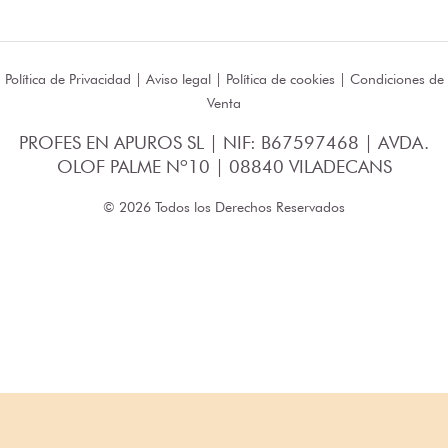
Política de Privacidad
|
Aviso legal
|
Política de cookies
|
Condiciones de
Venta
PROFES EN APUROS SL | NIF: B67597468 | AVDA.
OLOF PALME Nº10 | 08840 VILADECANS
© 2026 Todos los Derechos Reservados