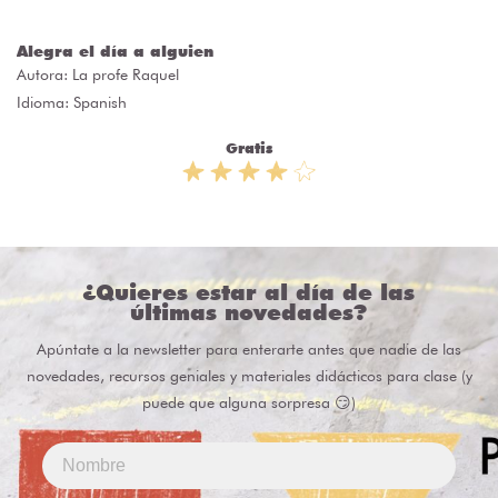
Alegra el día a alguien
Autora:
La profe Raquel
Idioma: Spanish
Gratis
¿Quieres estar al día de las
últimas novedades?
Apúntate a la newsletter para enterarte antes que nadie de las
novedades, recursos geniales y materiales didácticos para clase (y
puede que alguna sorpresa 😏)