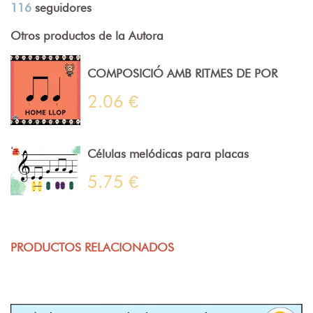
116
seguidores
Otros productos de la Autora
COMPOSICIÓ AMB RITMES DE POR
2.06 €
Células melódicas para placas
5.75 €
PRODUCTOS RELACIONADOS