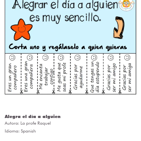
Alegra el día a alguien
Autora:
La profe Raquel
Idioma: Spanish