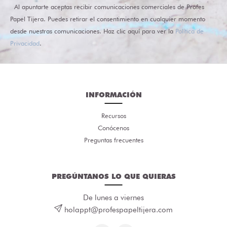
Al apuntarte aceptas recibir comunicaciones comerciales de Profes
Papel Tijera. Puedes retirar el consentimiento en cualquier momento
desde nuestras comunicaciones. Haz clic aquí para ver la
Política de
Privacidad
.
INFORMACIÓN
Recursos
Conócenos
Preguntas frecuentes
PREGÚNTANOS LO QUE QUIERAS
De lunes a viernes
holappt@profespapeltijera.com