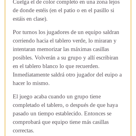
Cuelga el de color completo en una zona lejos
de donde estéis (en el patio o en el pasillo si
estáis en clase).
Por turnos los jugadores de un equipo saldran
corriendo hacia el tablero verde, lo miraran y
intentaran memorizar las máximas casillas
posibles. Volverán a su grupo y allí escribiran
en el tablero blanco lo que recuerden.
Inmediatamente saldrá otro jugador del euipo a
hacer lo mismo.
El juego acaba cuando un grupo tiene
completado el tablero, o después de que haya
pasado un tiempo establecido. Entonces se
comprobará que equipo tiene más casillas
correctas.