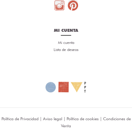
MI CUENTA
Mi cuenta
Lista de deseos
Política de Privacidad
|
Aviso legal
|
Política de cookies
|
Condiciones de
Venta