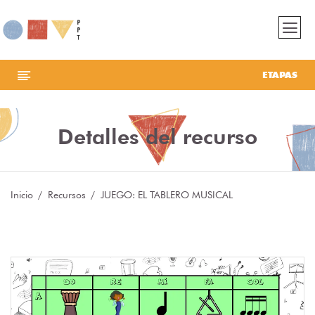
ETAPAS
Detalles del recurso
Inicio
Recursos
JUEGO: EL TABLERO MUSICAL