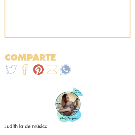
COMPARTE
Judith la de música