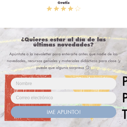
Gratis
¿Quieres estar al día de las
últimas novedades?
Apúntate a la newsletter para enterarte antes que nadie de las
novedades, recursos geniales y materiales didácticos para clase (y
puede que alguna sorpresa 😏)
¡ME APUNTO!