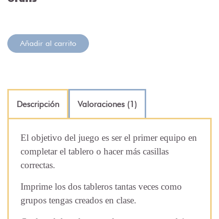
Añadir al carrito
Descripción
Valoraciones (1)
El objetivo del juego es ser el primer equipo en
completar el tablero o hacer más casillas
correctas.
Imprime los dos tableros tantas veces como
grupos tengas creados en clase.