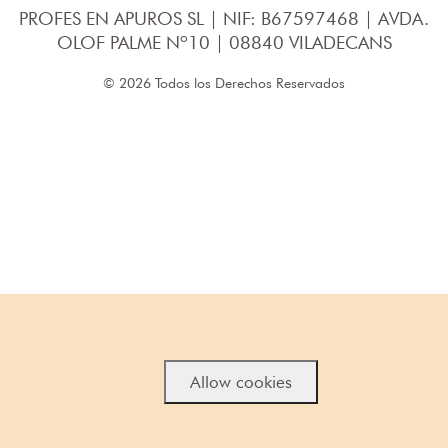
PROFES EN APUROS SL | NIF: B67597468 | AVDA.
OLOF PALME Nº10 | 08840 VILADECANS
© 2026 Todos los Derechos Reservados
Allow cookies