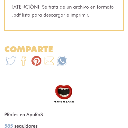
¡ATENCIÓN!: Se trata de un archivo en formato
.pdf listo para descargar e imprimir.
COMPARTE
PRofes en ApuRoS
585
seguidores