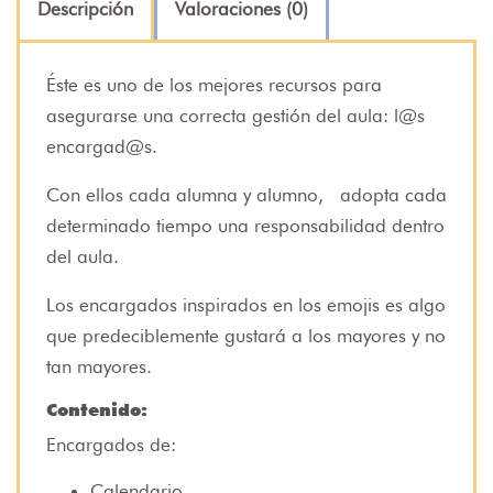
Descripción
Valoraciones (0)
Éste es uno de los mejores recursos para
asegurarse una correcta gestión del aula: l@s
encargad@s.
Con ellos cada alumna y alumno, adopta cada
determinado tiempo una responsabilidad dentro
del aula.
Los encargados inspirados en los emojis es algo
que predeciblemente gustará a los mayores y no
tan mayores.
Contenido:
Encargados de:
Calendario