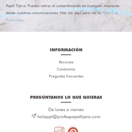
Papel Tijera. Puedes retirar el consentimiento en cualquier momento
desde nuestras comunicaciones. Haz clic aquí para ver la
Política de
Privacidad
.
INFORMACIÓN
Recursos
Conócenos
Preguntas frecuentes
PREGÚNTANOS LO QUE QUIERAS
De lunes a viernes
holappt@profespapeltijera.com