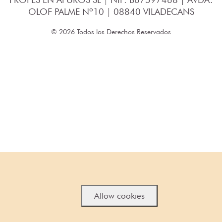
OLOF PALME Nº10 | 08840 VILADECANS
© 2026 Todos los Derechos Reservados
Allow cookies