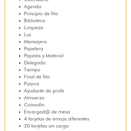
Agenda
Principio de fila
Biblioteca
Limpieza
Luz
Mensajero
Papelera
Papeles y Material
Delegado
Tiempo
Final de fila
Pizarra
Ayudante de profe
Almuerzo
Comodín
Encargad@ de mesa
4 tarjetas de emojis diferentes
20 tarjetas sin cargo