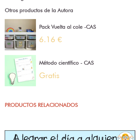
Otros productos de la Autora
Pack Vuelta al cole -CAS
6.16 €
Método científico - CAS
Gratis
PRODUCTOS RELACIONADOS