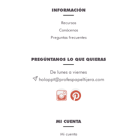
INFORMACIÓN
Recursos
Conócenos
Preguntas frecuentes
PREGÚNTANOS LO QUE QUIERAS
De lunes a viernes
holappt@profespapeltijera.com
MI CUENTA
Mi cuenta