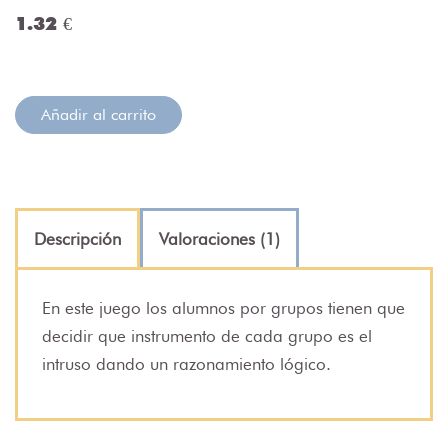
1.32 €
Añadir al carrito
Descripción
Valoraciones (1)
En este juego los alumnos por grupos tienen que
decidir que instrumento de cada grupo es el
intruso dando un razonamiento lógico.