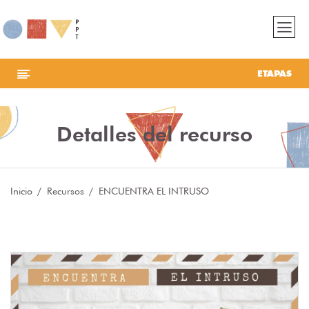
ETAPAS
Detalles del recurso
Inicio
Recursos
ENCUENTRA EL INTRUSO