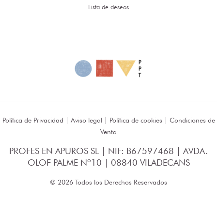
Lista de deseos
Política de Privacidad
|
Aviso legal
|
Política de cookies
|
Condiciones de
Venta
PROFES EN APUROS SL | NIF: B67597468 | AVDA.
OLOF PALME Nº10 | 08840 VILADECANS
© 2026 Todos los Derechos Reservados