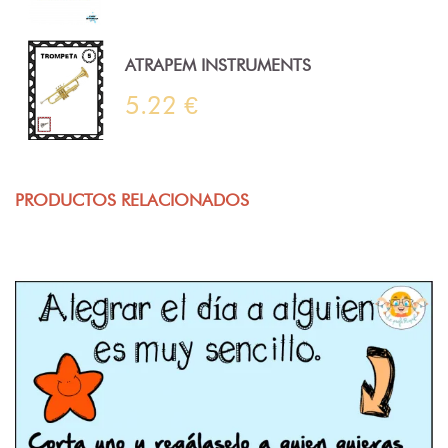
ATRAPEM INSTRUMENTS
5.22 €
PRODUCTOS RELACIONADOS