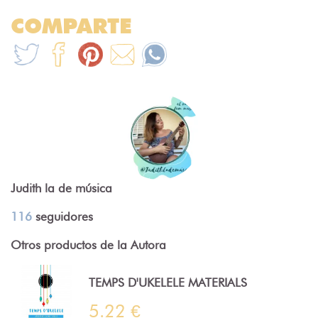
COMPARTE
Judith la de música
116
seguidores
Otros productos de la Autora
TEMPS D'UKELELE MATERIALS
5.22 €