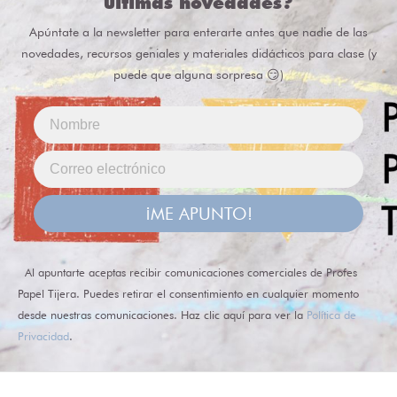
últimas novedades?
Apúntate a la newsletter para enterarte antes que nadie de las
novedades, recursos geniales y materiales didácticos para clase (y
puede que alguna sorpresa 😏)
¡ME APUNTO!
Al apuntarte aceptas recibir comunicaciones comerciales de Profes
Papel Tijera. Puedes retirar el consentimiento en cualquier momento
desde nuestras comunicaciones. Haz clic aquí para ver la
Política de
Privacidad
.