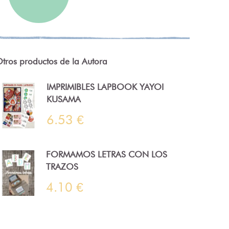
tros productos de la Autora
IMPRIMIBLES LAPBOOK YAYOI
KUSAMA
6.53 €
FORMAMOS LETRAS CON LOS
TRAZOS
4.10 €