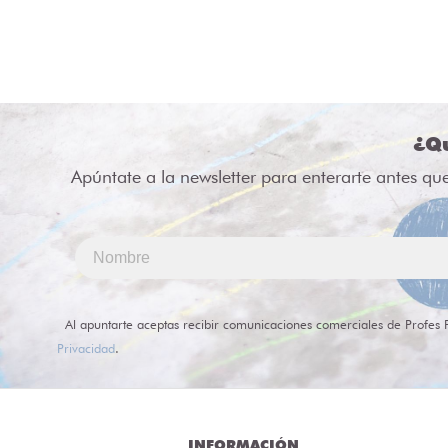
¿Qu
Apúntate a la newsletter para enterarte antes qu
Al apuntarte aceptas recibir comunicaciones comerciales de Profes 
Privacidad
.
INFORMACIÓN