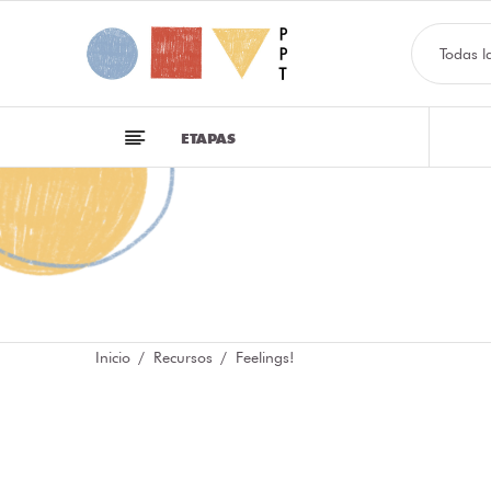
Todas l
ETAPAS
Inicio
Recursos
Feelings!