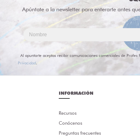
Apúntate a la newsletter para enterarte antes qu
Al apuntarte aceptas recibir comunicaciones comerciales de Profes 
Privacidad
.
INFORMACIÓN
Recursos
Conócenos
Preguntas frecuentes