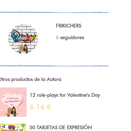
FRIKICHERS
6
seguidores
tros productos de la Autora
12 role-plays for Valentine's Day
6.16 €
50 TARJETAS DE EXPRESIÓN