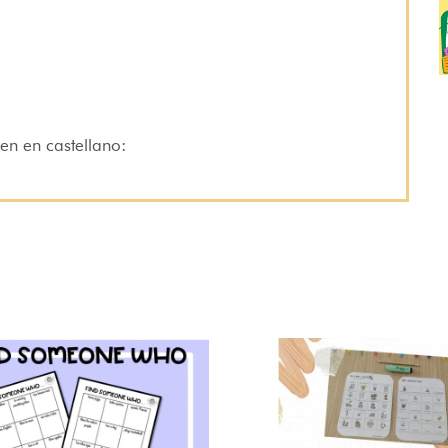
en en castellano: