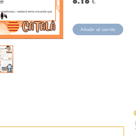
6.16 €
Añadir al carrito