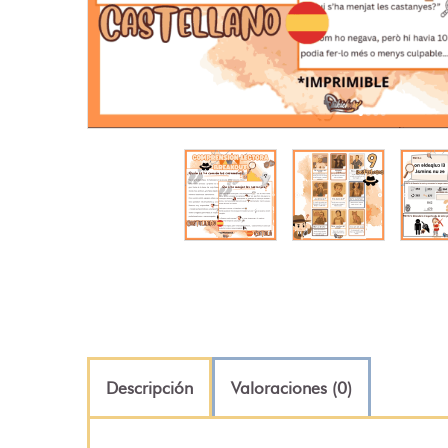
Descripción
Valoraciones (0)