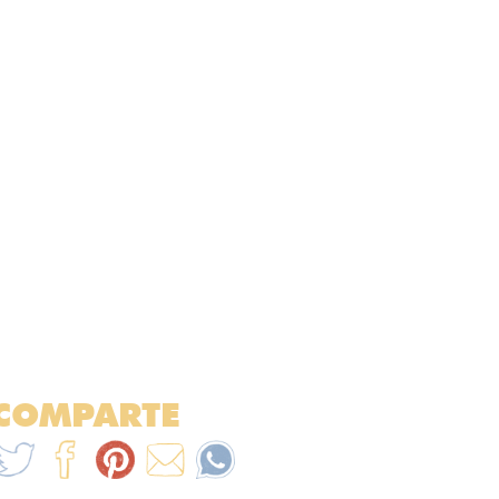
COMPARTE