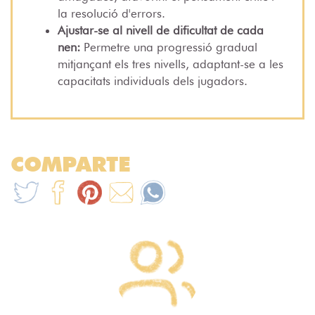
la resolució d'errors.
Ajustar-se al nivell de dificultat de cada
nen:
Permetre una progressió gradual
mitjançant els tres nivells, adaptant-se a les
capacitats individuals dels jugadors.
COMPARTE