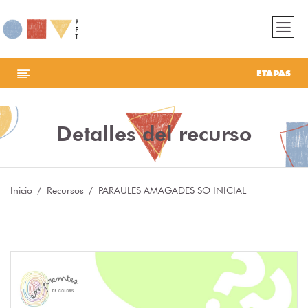
ETAPAS
Detalles del recurso
Inicio
Recursos
PARAULES AMAGADES SO INICIAL