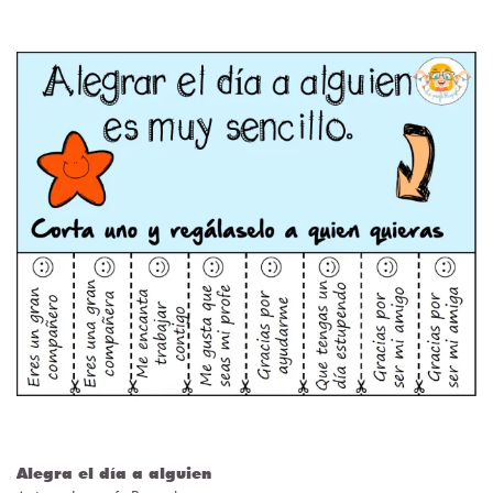
Alegra el día a alguien