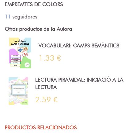
EMPREMTES DE COLORS
11
seguidores
Otros productos de la Autora
VOCABULARI: CAMPS SEMÀNTICS
1.33 €
LECTURA PIRAMIDAL: INICIACIÓ A LA
LECTURA
2.59 €
PRODUCTOS RELACIONADOS