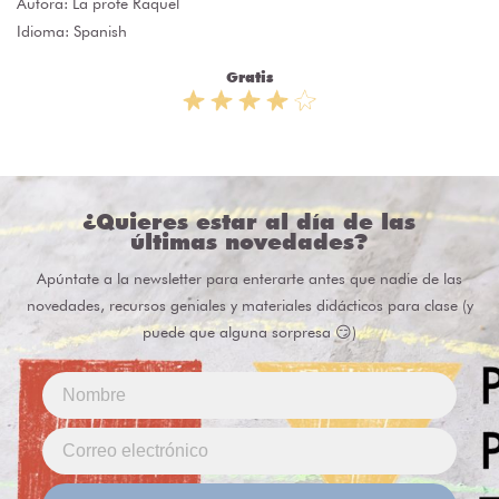
Autora:
La profe Raquel
Idioma: Spanish
Gratis
¿Quieres estar al día de las
últimas novedades?
Apúntate a la newsletter para enterarte antes que nadie de las
novedades, recursos geniales y materiales didácticos para clase (y
puede que alguna sorpresa 😏)