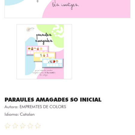
PARAULES AMAGADES SO INICIAL
Autora:
EMPREMTES DE COLORS
Idioma: Catalan