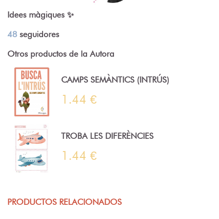
Idees màgiques ✨
48
seguidores
Otros productos de la Autora
CAMPS SEMÀNTICS (INTRÚS)
1.44 €
TROBA LES DIFERÈNCIES
1.44 €
PRODUCTOS RELACIONADOS