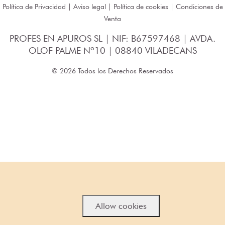
Política de Privacidad
|
Aviso legal
|
Política de cookies
|
Condiciones de
Venta
PROFES EN APUROS SL | NIF: B67597468 | AVDA.
OLOF PALME Nº10 | 08840 VILADECANS
© 2026 Todos los Derechos Reservados
Allow cookies