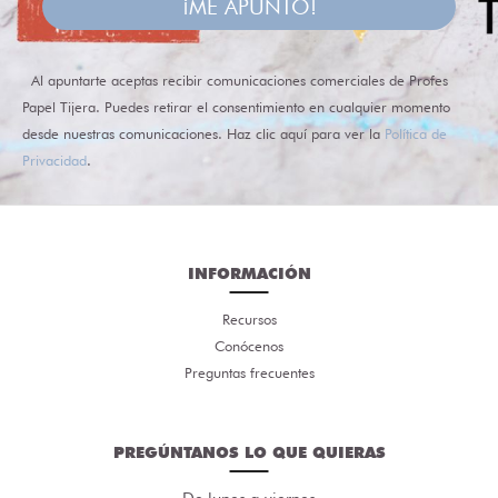
¡ME APUNTO!
Al apuntarte aceptas recibir comunicaciones comerciales de Profes
Papel Tijera. Puedes retirar el consentimiento en cualquier momento
desde nuestras comunicaciones. Haz clic aquí para ver la
Política de
Privacidad
.
INFORMACIÓN
Recursos
Conócenos
Preguntas frecuentes
PREGÚNTANOS LO QUE QUIERAS