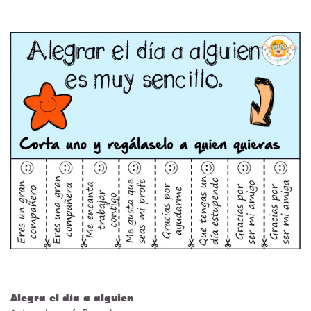
Alegra el día a alguien