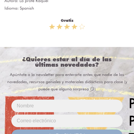
Autora:
La profe Raquel
Idioma: Spanish
Gratis
¿Quieres estar al día de las
últimas novedades?
Apúntate a la newsletter para enterarte antes que nadie de las
novedades, recursos geniales y materiales didácticos para clase (y
puede que alguna sorpresa 😏)