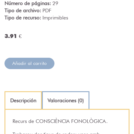
Número de páginas:
29
Tipo de archivo:
PDF
Tipo de recurso:
Imprimibles
3.91 €
Añadir al carrito
Descripción
Valoraciones (0)
Recurs de CONSCIÈNCIA FONOLÒGICA.