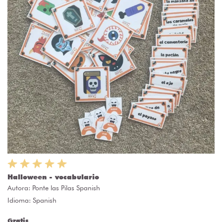
Halloween - vocabulario
Autora:
Ponte las Pilas Spanish
Idioma: Spanish
Gratis