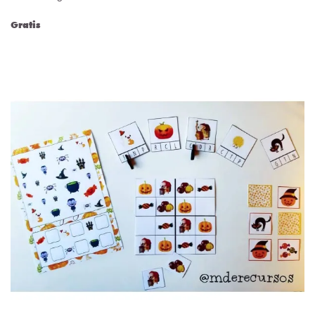
Gratis