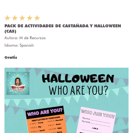
PACK DE ACTIVIDADES DE CASTAÑADA Y HALLOWEEN
(CAS)
Autora:
M de Recursos
Idioma: Spanish
Gratis