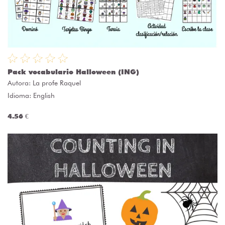
Pack vocabulario Halloween (ING)
Autora:
La profe Raquel
Idioma: English
4.56 €