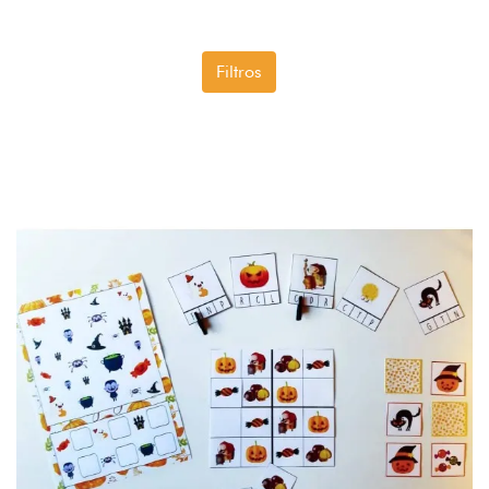
Filtros