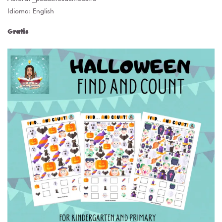
Idioma: English
Gratis