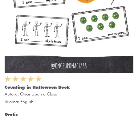
Counting in Halloween Book
Autora:
Once Upon a Class
Idioma: English
Gratis