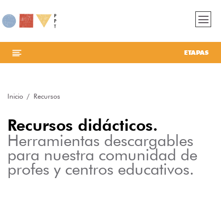
ETAPAS
Inicio
Recursos
Recursos didácticos.
Herramientas descargables
para nuestra comunidad de
profes y centros educativos.