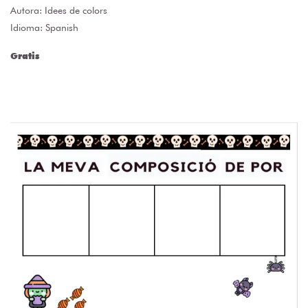
Autora:
Idees de colors
Idioma: Spanish
Gratis