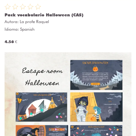
Pack vocabulario Halloween (CAS)
Autora:
La profe Raquel
Idioma: Spanish
4.56 €