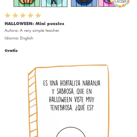
HALLOWEEN: Mini puzzles
Autora:
A very simple teacher
Idioma: English
Gratis