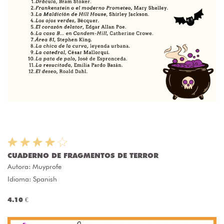
CUADERNO DE FRAGMENTOS DE TERROR
Autora:
Muyprofe
Idioma: Spanish
4.10 €