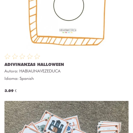
ADIVINANZAS HALLOWEEN
Autora:
HABIAUNAVEZEDUCA
Idioma: Spanish
3.09 €