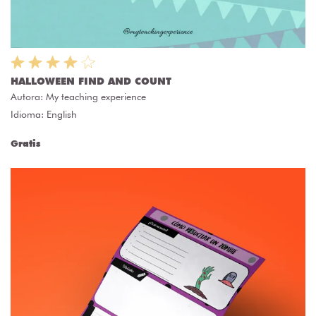
HALLOWEEN FIND AND COUNT
Autora:
My teaching experience
Idioma: English
Gratis