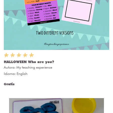
HALLOWEEN Who are you?
Autora:
My teaching experience
Idioma: English
Gratis