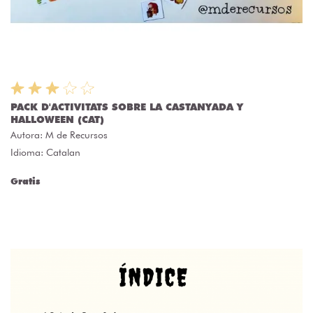
PACK D'ACTIVITATS SOBRE LA CASTANYADA Y
HALLOWEEN (CAT)
Autora:
M de Recursos
Idioma: Catalan
Gratis