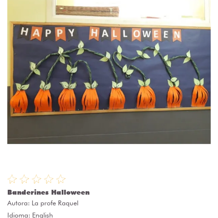
Banderines Halloween
Autora:
La profe Raquel
Idioma: English