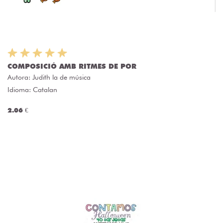
COMPOSICIÓ AMB RITMES DE POR
Autora:
Judith la de música
Idioma: Catalan
2.06 €