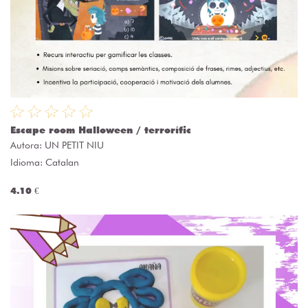
Escape room Halloween / terrorífic
Autora:
UN PETIT NIU
Idioma: Catalan
4.10 €