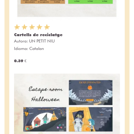
Cartells de reciclatge
Autora:
UN PETIT NIU
Idioma: Catalan
0.39 €