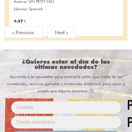
Autora:
UN PETIT NIU
Idioma: Spanish
3.27 €
« Previous
Next »
¿Quieres estar al día de las
últimas novedades?
Apúntate a la newsletter para enterarte antes que nadie de las
novedades, recursos geniales y materiales didácticos para clase (y
puede que alguna sorpresa 😏)