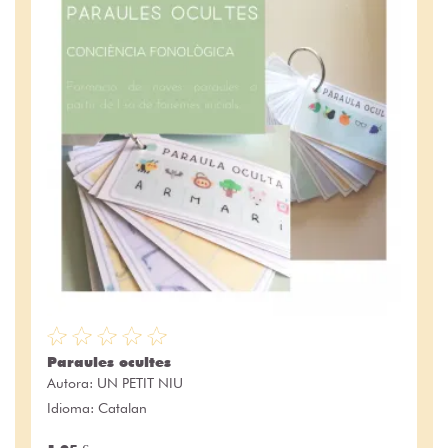
Paraules ocultes
Autora:
UN PETIT NIU
Idioma: Catalan