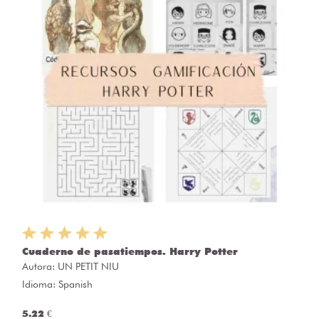
Cuaderno de pasatiempos. Harry Potter
Autora:
UN PETIT NIU
Idioma: Spanish
5.22 €