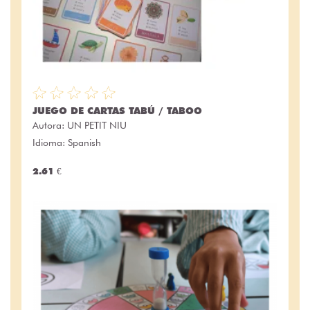
JUEGO DE CARTAS TABÚ / TABOO
Autora:
UN PETIT NIU
Idioma: Spanish
2.61 €