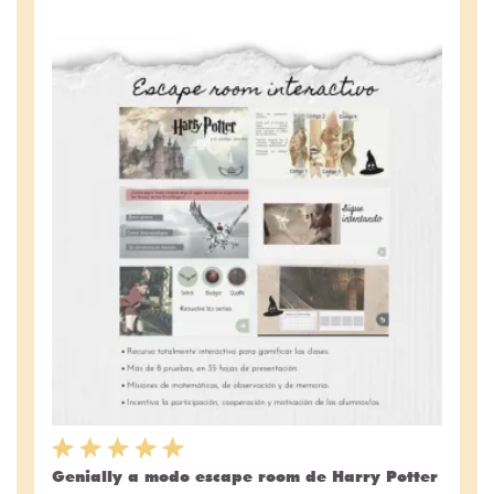
Genially a modo escape room de Harry Potter