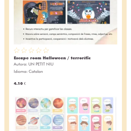
Escape room Halloween / terrorífic
Autora:
UN PETIT NIU
Idioma: Catalan
4.10 €