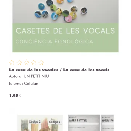
La casa de las vocales / La casa de les vocals
Autora:
UN PETIT NIU
Idioma: Catalan
1.95 €