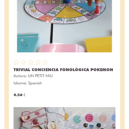
TRIVIAL CONCIENCIA FONOLÓGICA POKEMON
Autora:
UN PETIT NIU
Idioma: Spanish
4.56 €