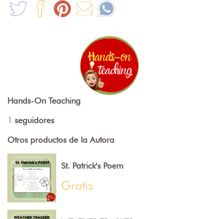
Hands-On Teaching
1
seguidores
Otros productos de la Autora
St. Patrick's Poem
Gratis