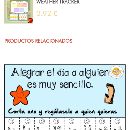
WEATHER TRACKER
0.92 €
PRODUCTOS RELACIONADOS