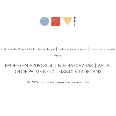
Política de Privacidad
|
Aviso legal
|
Política de cookies
|
Condiciones de
Venta
PROFES EN APUROS SL | NIF: B67597468 | AVDA.
OLOF PALME Nº10 | 08840 VILADECANS
© 2026 Todos los Derechos Reservados