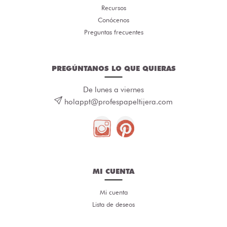
Recursos
Conócenos
Preguntas frecuentes
PREGÚNTANOS LO QUE QUIERAS
De lunes a viernes
holappt@profespapeltijera.com
MI CUENTA
Mi cuenta
Lista de deseos