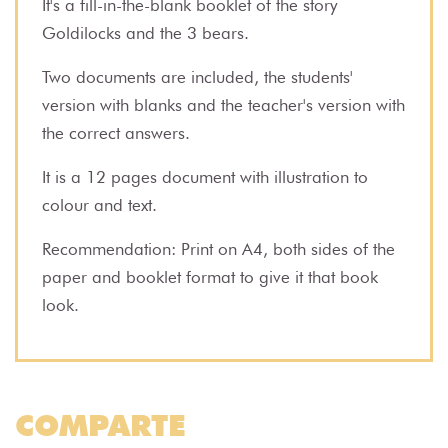
It's a fill-in-the-blank booklet of the story
Goldilocks and the 3 bears.
Two documents are included, the students'
version with blanks and the teacher's version with
the correct answers.
It is a 12 pages document with illustration to
colour and text.
Recommendation: Print on A4, both sides of the
paper and booklet format to give it that book
look.
COMPARTE